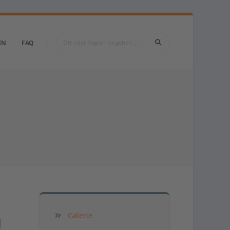
EN
FAQ
Galerie