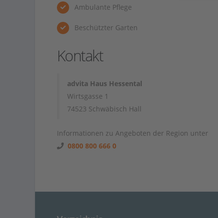
Ambulante Pflege
Beschützter Garten
Kontakt
advita Haus Hessental
Wirtsgasse 1
74523 Schwäbisch Hall
Informationen zu Angeboten der Region unter
0800 800 666 0