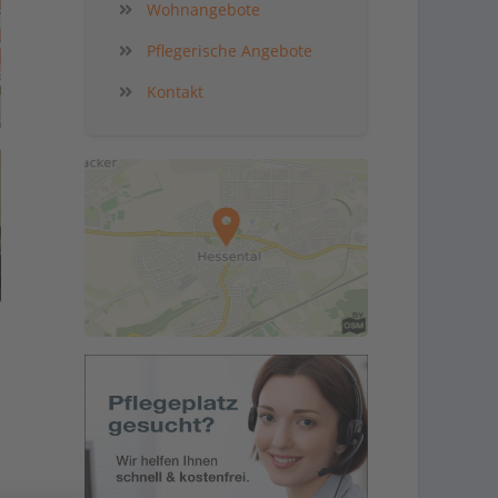
Wohnangebote
Pflegerische Angebote
Kontakt