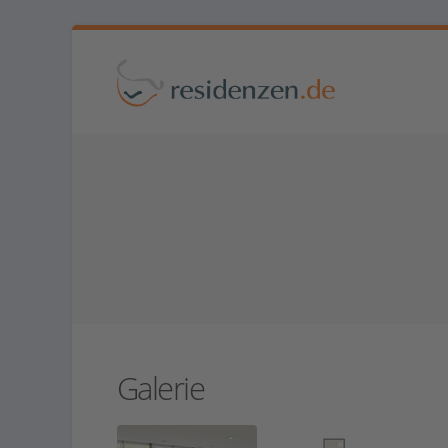
Galerie