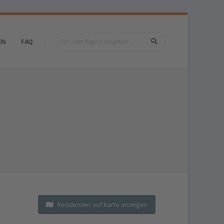
EN
FAQ
Residenzen auf Karte anzeigen