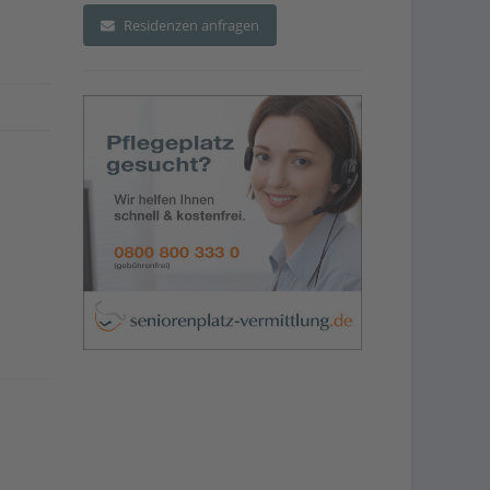
Residenzen anfragen