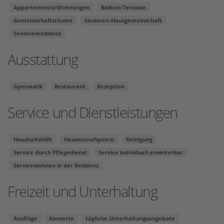
Appartements/Wohnungen
Balkon/Terrasse
Gemeinschaftsräume
Senioren-Hausgemeinschaft
Seniorenresidenz
Ausstattung
Gymnastik
Restaurant
Rezeption
Service und Dienstleistungen
Haushaltshilfe
Hausnotrufsystem
Reinigung
Service durch Pflegedienst
Service individuell erweiterbar
Servicewohnen in der Residenz
Freizeit und Unterhaltung
Ausflüge
Konzerte
tägliche Unterhaltungsangebote