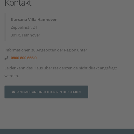
Kontakt
Kursana Villa Hannover
Zeppelinstr. 24
30175 Hannover
Informationen zu Angeboten der Region unter
0800 800 666 0
Leider kann das Haus über residenzen.de nicht direkt angefragt
werden.
ANFRAGE AN EINRICHTUNGEN DER REGION