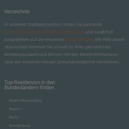
Verzeichnis
In unserem Städteverzeichnis finden Sie passende
Seniorenresidenzen in ganz Deutschland
und zusätzlich
ausgewiesen auf die einzelnen
Bundesländer
. Mit Hilfe dieser
Übersichten kommen Sie schnell zu Ihrer persönlichen
Residenzauswahl und können mit den Detailinformationen
über die einzelnen Häuser Leistungsvergleiche vornehmen.
Top-Residenzen in den
Bundesländern finden
Baden-Württemberg
Bayern
Berlin
Brandenburg