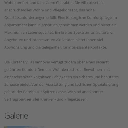
Wohnkomfort und familiärem Charakter. Die Villa bietet ein
anspruchsvolles Wohn- und Pflegekonzept, das hohe
Qualitätsanforderungen erfüllt. Eine fürsorgliche Komfortpflege im
Appartement kann in Anspruch genommen werden und bietet ein
Maximum an Lebensqualität. Ein breites Spektrum an kulturellen
Angeboten und interessanten Aktivitäten bietet Ihnen viel
Abwechslung und die Gelegenheit für interessante Kontakte.
Die Kursana Villa Hannover verfügt zudem über einen separat
geführten Komfort-Demenz-Wohnbereich, der Bewohnern mit
eingeschränkten kognitiven Fähigkeiten ein sicheres und behütetes
Zuhause bietet. Von der Ausstattung und fachlichen Spezialisierung
gehört der Bereich zur Spitzenklasse. Wir sind anerkannter
Vertragspartner aller Kranken- und Pflegekassen.
Galerie