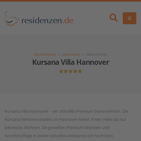
DEUTSCHLAND
HANNOVER
PÄSENTATION
Kursana Villa Hannover
Kursana Villa Hannover – ein stilvolles Premium Seniorenheim. Die
Kursana Seniorenresidenz in Hannover bietet Ihnen mehr als nur
betreutes Wohnen. Sie genießen Premium-Wohnen und
Komfortpflege in einem stilvollen Ambiente mit höchstem