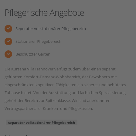
Pflegerische Angebote
Seperater vollstationärer Pflegebereich
Stationärer Pflegebereich
Beschützter Garten
Die Kursana Villa Hannover verfügt zudem über einen separat
geführten Komfort-Demenz-Wohnbereich, der Bewohnern mit
eingeschränkten kognitiven Fähigkeiten ein sicheres und behütetes
Zuhause bietet. Von der Ausstattung und fachlichen Spezialisierung
gehört der Bereich zur Spitzenklasse. Wir sind anerkannter
Vertragspartner aller Kranken- und Pflegekassen.
separater vollstationärer Pflegebereich