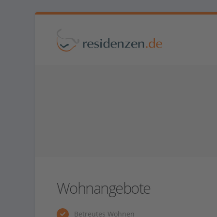
Wohnangebote
Betreutes Wohnen