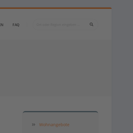
EN
FAQ
Wohnangebote