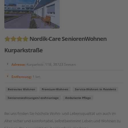
Nordik-Care SeniorenWohnen
Kurparkstraße
Adresse:
Kurparkstr. 11B, 38723 Seesen
Entfernung:
1 km
Betreutes Wohnen
Premium-Wohnen
Service-Wohnen in Residenz
Seniorenwohnungen/-wohnanlage
Ambulante Pflege
Bei uns finden Sie höchste Wohn- und Lebensqualität um auch im
Alter sicher und komfortabel, selbstbestimmt Leben und Wohnen zu