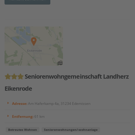
Seniorenwohngemeinschaft Landherz
Eikenrode
Adresse:
Am Haferkamp 4a, 31234 Edemissen
Entfernung:
61 km
Betreutes Wohnen
Seniorenwohnungen/-wohnanlage