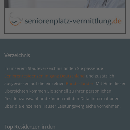
Verzeichnis
In unserem Städteverzeichnis finden Sie passende
Seniorenresidenzen in ganz Deutschland
und zusätzlich
ausgewiesen auf die einzelnen
Bundesländer
. Mit Hilfe dieser
Übersichten kommen Sie schnell zu Ihrer persönlichen
Residenzauswahl und können mit den Detailinformationen
über die einzelnen Häuser Leistungsvergleiche vornehmen.
Top-Residenzen in den