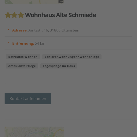
Wohnhaus Alte Schmiede
Adresse:
Amtsstr. 16, 31868 Ottenstein
Entfernung:
54 km
Betreutes Wohnen
Seniorenwohnungen/-wohnanlage
Ambulante Pflege
Tagespflege im Haus
...
Kontakt aufnehmen