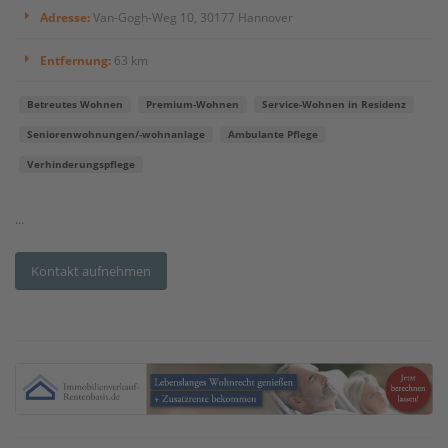
Adresse:
Van-Gogh-Weg 10, 30177 Hannover
Entfernung:
63 km
Betreutes Wohnen
Premium-Wohnen
Service-Wohnen in Residenz
Seniorenwohnungen/-wohnanlage
Ambulante Pflege
Verhinderungspflege
...
Kontakt aufnehmen