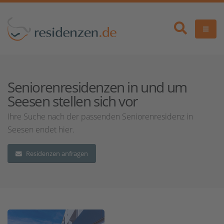
Seniorenresidenzen in und um
Seesen stellen sich vor
Ihre Suche nach der passenden Seniorenresidenz in
Seesen endet hier.
Residenzen anfragen