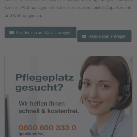
Senioren-Wohnanlagen und Seniorenresidenzen bieten Appartements
und Wohnungen an.
Residenzen auf Karte anzeigen
Residenzen anfragen