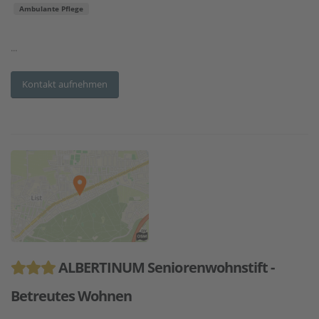
Ambulante Pflege
...
Kontakt aufnehmen
ALBERTINUM Seniorenwohnstift -
Betreutes Wohnen