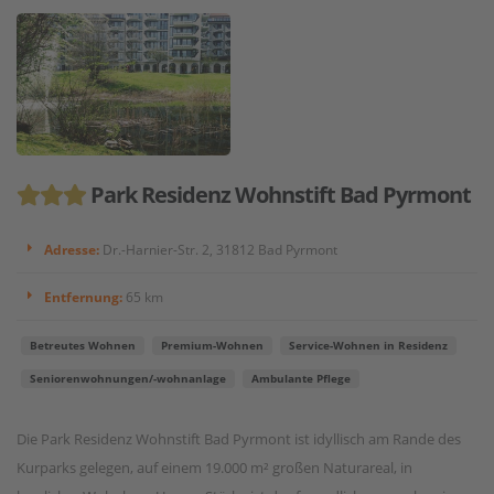
Park Residenz Wohnstift Bad Pyrmont
Adresse:
Dr.-Harnier-Str. 2, 31812 Bad Pyrmont
Entfernung:
65 km
Betreutes Wohnen
Premium-Wohnen
Service-Wohnen in Residenz
Seniorenwohnungen/-wohnanlage
Ambulante Pflege
Die Park Residenz Wohnstift Bad Pyrmont ist idyllisch am Rande des
Kurparks gelegen, auf einem 19.000 m² großen Naturareal, in