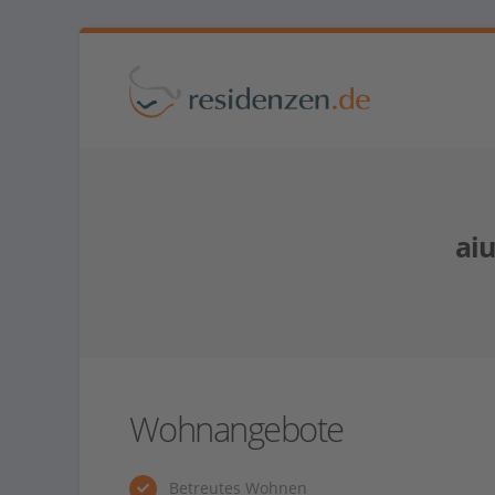
ai
Wohnangebote
Betreutes Wohnen