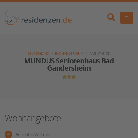
DEUTSCHLAND
BAD GANDERSHEIM
PÄSENTATION
MUNDUS Seniorenhaus Bad
Gandersheim
Wohnangebote
Betreutes Wohnen