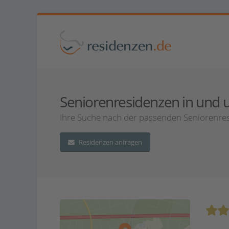
Seniorenresidenzen in und u
Ihre Suche nach der passenden Seniorenres
Residenzen anfragen