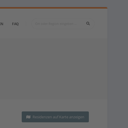
EN
FAQ
Residenzen auf Karte anzeigen