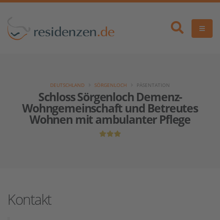
DEUTSCHLAND
SÖRGENLOCH
PÄSENTATION
Schloss Sörgenloch Demenz-
Wohngemeinschaft und Betreutes
Wohnen mit ambulanter Pflege
Kontakt