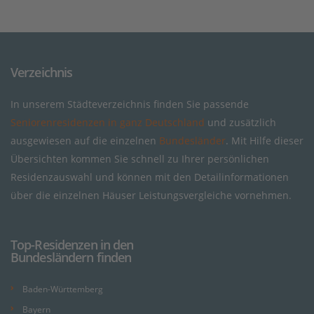
Verzeichnis
In unserem Städteverzeichnis finden Sie passende
Seniorenresidenzen in ganz Deutschland
und zusätzlich
ausgewiesen auf die einzelnen
Bundesländer
. Mit Hilfe dieser
Übersichten kommen Sie schnell zu Ihrer persönlichen
Residenzauswahl und können mit den Detailinformationen
über die einzelnen Häuser Leistungsvergleiche vornehmen.
Top-Residenzen in den
Bundesländern finden
Baden-Württemberg
Bayern