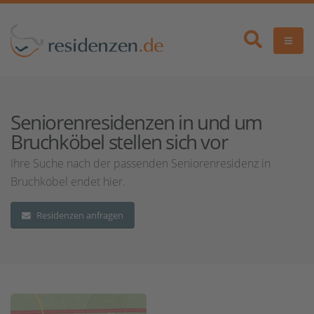
Seniorenresidenzen in und um
Bruchköbel stellen sich vor
Ihre Suche nach der passenden Seniorenresidenz in
Bruchköbel endet hier.
Residenzen anfragen