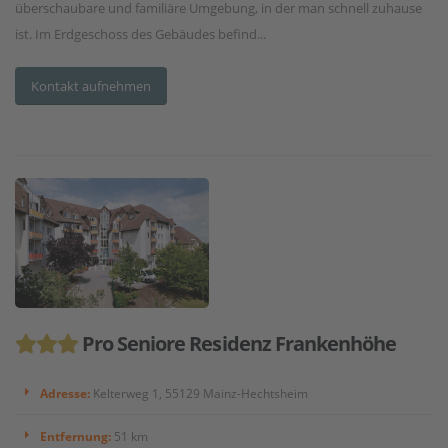
überschaubare und familiäre Umgebung, in der man schnell zuhause
ist. Im Erdgeschoss des Gebäudes befind...
Kontakt aufnehmen
Pro Seniore Residenz Frankenhöhe
Adresse:
Kelterweg 1, 55129 Mainz-Hechtsheim
Entfernung:
51 km