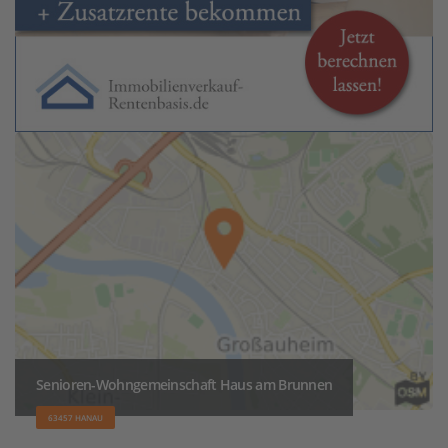
Senioren-Wohngemeinschaft Haus am Brunnen
63457 HANAU