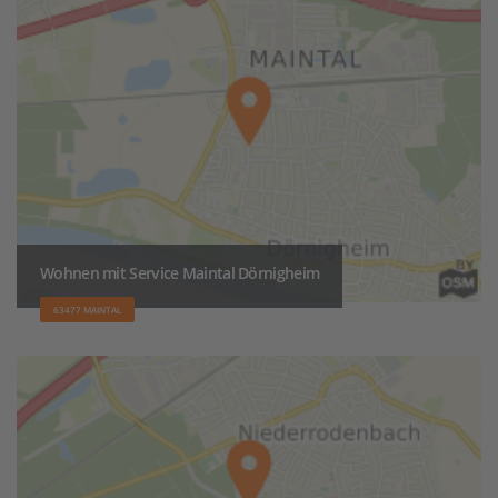
Wohnen mit Service Maintal Dörnigheim
63477 MAINTAL