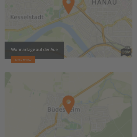
Wohnanlage auf der Aue
63450 HANAU