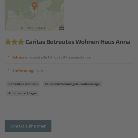
Caritas Betreutes Wohnen Haus Anna
Adresse:
Jahnstraße 64, 63150 Heusenstamm
Entfernung:
16 km
Betreutes Wohnen
Seniorenwohnungen/-wohnanlage
Ambulante Pflege
...
Kontakt aufnehmen