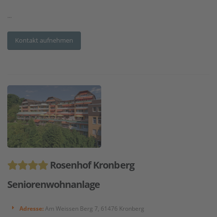
...
Kontakt aufnehmen
Rosenhof Kronberg
Seniorenwohnanlage
Adresse:
Am Weissen Berg 7, 61476 Kronberg