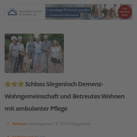
Schloss Sörgenloch Demenz-
Wohngemeinschaft und Betreutes Wohnen
mit ambulanter Pflege
Adresse:
Schlossgasse 7-9, 55270 Sörgenloch
Entfernung:
61 km