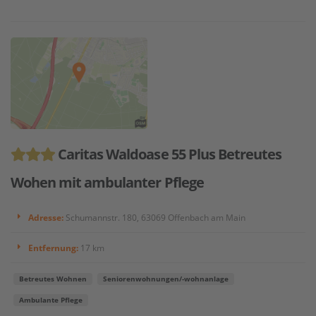
Caritas Waldoase 55 Plus Betreutes
Wohen mit ambulanter Pflege
Adresse:
Schumannstr. 180, 63069 Offenbach am Main
Entfernung:
17 km
Betreutes Wohnen
Seniorenwohnungen/-wohnanlage
Ambulante Pflege