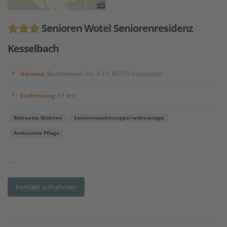
Senioren Wotel Seniorenresidenz
Kesselbach
Adresse:
Bechtheimer Str. 9-11, 65510 Hünstetten
Entfernung:
51 km
Betreutes Wohnen
Seniorenwohnungen/-wohnanlage
Ambulante Pflege
...
Kontakt aufnehmen