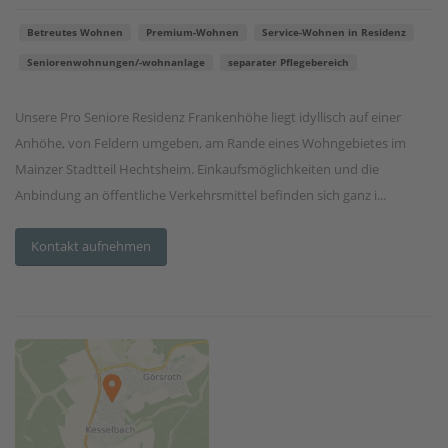
Betreutes Wohnen
Premium-Wohnen
Service-Wohnen in Residenz
Seniorenwohnungen/-wohnanlage
separater Pflegebereich
Unsere Pro Seniore Residenz Frankenhöhe liegt idyllisch auf einer
Anhöhe, von Feldern umgeben, am Rande eines Wohngebietes im
Mainzer Stadtteil Hechtsheim. Einkaufsmöglichkeiten und die
Anbindung an öffentliche Verkehrsmittel befinden sich ganz i...
Kontakt aufnehmen