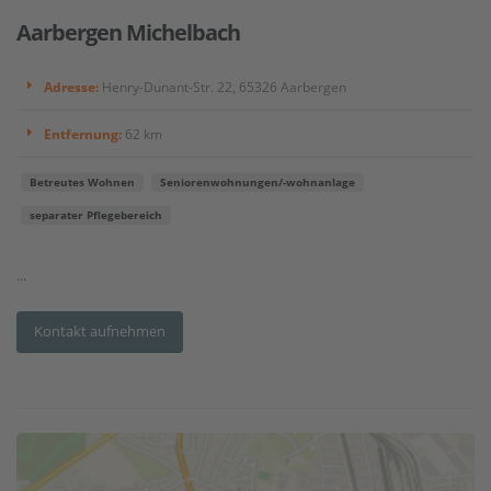
Aarbergen Michelbach
Adresse:
Henry-Dunant-Str. 22, 65326 Aarbergen
Entfernung:
62 km
Betreutes Wohnen
Seniorenwohnungen/-wohnanlage
separater Pflegebereich
...
Kontakt aufnehmen