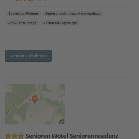
Betreutes Wohnen
Seniorenwohnungen/-wohnanlage
Ambulante Pflege
Verhinderungspflege
...
Kontakt aufnehmen
Senioren Wotel Seniorenresidenz