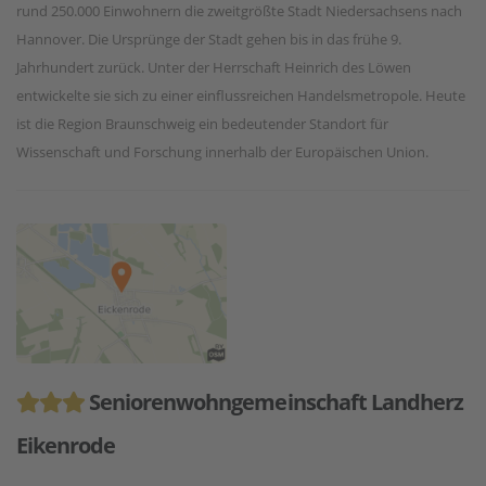
rund 250.000 Einwohnern die zweitgrößte Stadt Niedersachsens nach
Hannover. Die Ursprünge der Stadt gehen bis in das frühe 9.
Jahrhundert zurück. Unter der Herrschaft Heinrich des Löwen
entwickelte sie sich zu einer einflussreichen Handelsmetropole. Heute
ist die Region Braunschweig ein bedeutender Standort für
Wissenschaft und Forschung innerhalb der Europäischen Union.
Seniorenwohngemeinschaft Landherz
Eikenrode