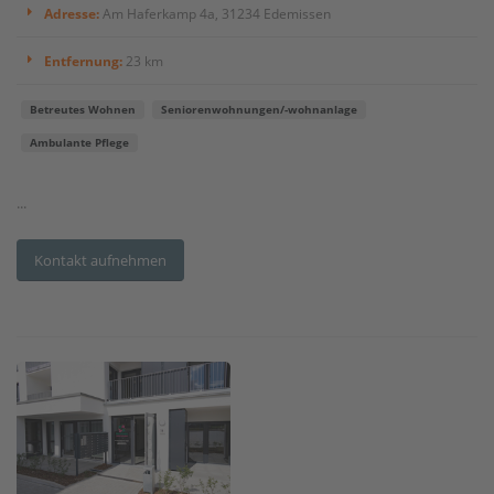
Adresse:
Am Haferkamp 4a, 31234 Edemissen
Entfernung:
23 km
Betreutes Wohnen
Seniorenwohnungen/-wohnanlage
Ambulante Pflege
...
Kontakt aufnehmen