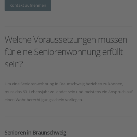
Kontakt aufnehmen
Welche Voraussetzungen müssen
für eine Seniorenwohnung erfüllt
sein?
Um eine Seniorenwohnung in Braunschweig beziehen zu können,
muss das 60. Lebensjahr vollendet sein und meistens ein Anspruch auf
einen Wohnberechtigungsschein vorliegen.
Senioren in Braunschweig