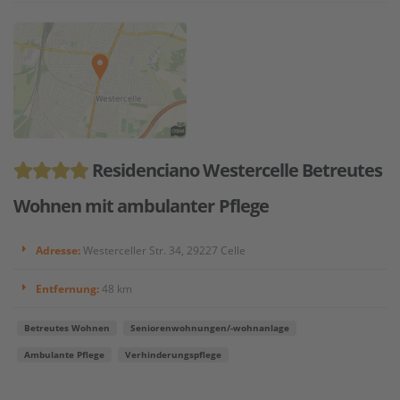
Residenciano Westercelle Betreutes
Wohnen mit ambulanter Pflege
Adresse:
Westerceller Str. 34, 29227 Celle
Entfernung:
48 km
Betreutes Wohnen
Seniorenwohnungen/-wohnanlage
Ambulante Pflege
Verhinderungspflege