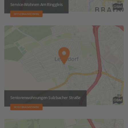
Service-Wohnen Am Ringgleis
38114 BRAUNSCHWEIG
Seniorenwohnungen Sulzbacher Straße
38102 BRAUNSCHWEIG