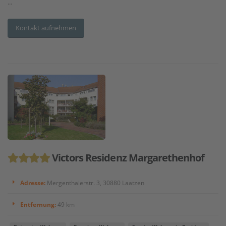
...
Kontakt aufnehmen
Victors Residenz Margarethenhof
Adresse:
Mergenthalerstr. 3, 30880 Laatzen
Entfernung:
49 km