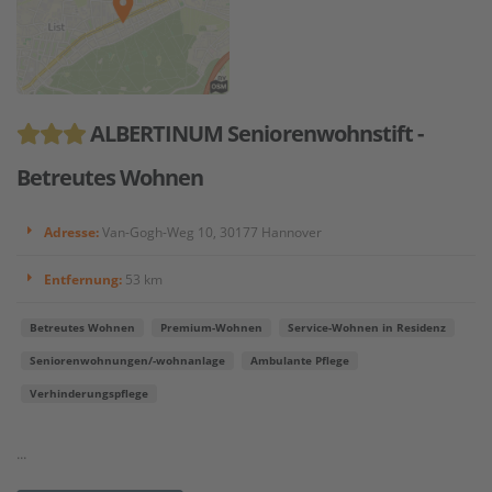
ALBERTINUM Seniorenwohnstift -
Betreutes Wohnen
Adresse:
Van-Gogh-Weg 10, 30177 Hannover
Entfernung:
53 km
Betreutes Wohnen
Premium-Wohnen
Service-Wohnen in Residenz
Seniorenwohnungen/-wohnanlage
Ambulante Pflege
Verhinderungspflege
...