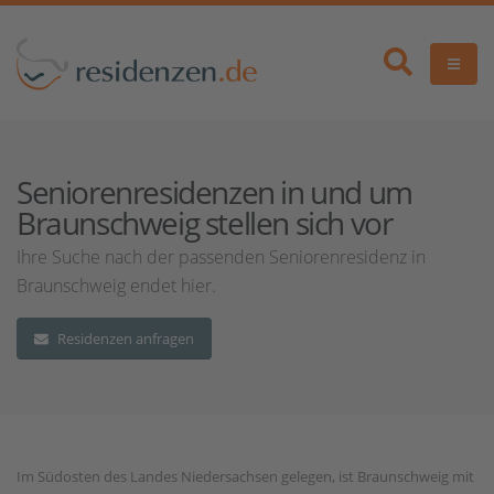
Seniorenresidenzen in und um
Braunschweig stellen sich vor
Ihre Suche nach der passenden Seniorenresidenz in
Braunschweig endet hier.
Residenzen anfragen
Im Südosten des Landes Niedersachsen gelegen, ist Braunschweig mit