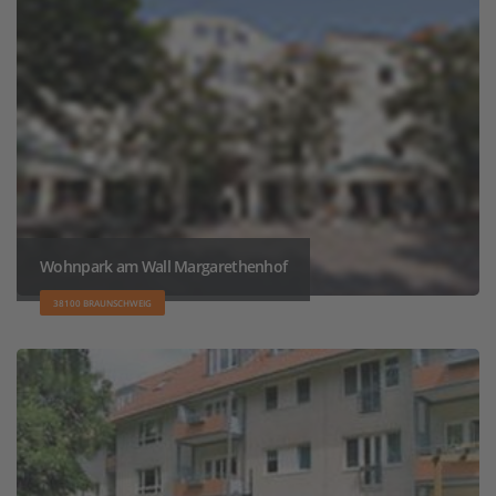
Wohnpark am Wall Margarethenhof
38100 BRAUNSCHWEIG