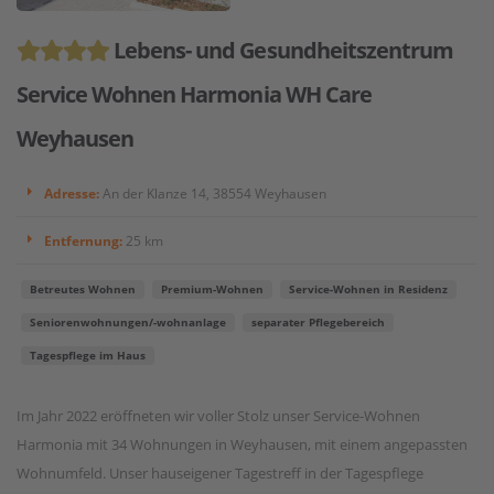
Lebens- und Gesundheitszentrum
Service Wohnen Harmonia WH Care
Weyhausen
Adresse:
An der Klanze 14, 38554 Weyhausen
Entfernung:
25 km
Betreutes Wohnen
Premium-Wohnen
Service-Wohnen in Residenz
Seniorenwohnungen/-wohnanlage
separater Pflegebereich
Tagespflege im Haus
Im Jahr 2022 eröffneten wir voller Stolz unser Service-Wohnen
Harmonia mit 34 Wohnungen in Weyhausen, mit einem angepassten
Wohnumfeld. Unser hauseigener Tagestreff in der Tagespflege