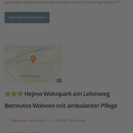
Sympatica bietet unseren Bewohnern einen schönen geregelten T...
Kontakt aufnehmen
Hejmo Wohnpark am Lehmweg
Betreutes Wohnen mit ambulanter Pflege
Adresse:
Lidzbarker Str. 2, 39646 Oebisfelde