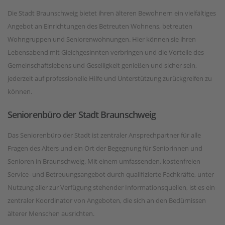
Die Stadt Braunschweig bietet ihren älteren Bewohnern ein vielfältiges
Angebot an Einrichtungen des Betreuten Wohnens, betreuten
Wohngruppen und Seniorenwohnungen. Hier können sie ihren
Lebensabend mit Gleichgesinnten verbringen und die Vorteile des
Gemeinschaftslebens und Geselligkeit genießen und sicher sein,
jederzeit auf professionelle Hilfe und Unterstützung zurückgreifen zu
können.
Seniorenbüro der Stadt Braunschweig
Das Seniorenbüro der Stadt ist zentraler Ansprechpartner für alle
Fragen des Alters und ein Ort der Begegnung für Seniorinnen und
Senioren in Braunschweig. Mit einem umfassenden, kostenfreien
Service- und Betreuungsangebot durch qualifizierte Fachkräfte, unter
Nutzung aller zur Verfügung stehender Informationsquellen, ist es ein
zentraler Koordinator von Angeboten, die sich an den Bedürnissen
älterer Menschen ausrichten.