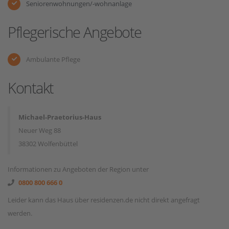
Seniorenwohnungen/-wohnanlage
Pflegerische Angebote
Ambulante Pflege
Kontakt
Michael-Praetorius-Haus
Neuer Weg 88
38302 Wolfenbüttel
Informationen zu Angeboten der Region unter
0800 800 666 0
Leider kann das Haus über residenzen.de nicht direkt angefragt
werden.