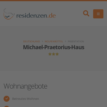
DEUTSCHLAND
WOLFENBÜTTEL
PÄSENTATION
Michael-Praetorius-Haus
Wohnangebote
Betreutes Wohnen