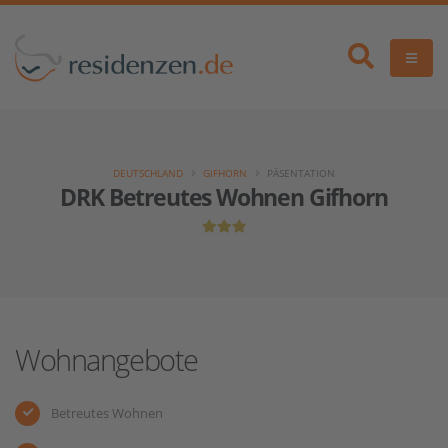
DEUTSCHLAND
GIFHORN
PÄSENTATION
DRK Betreutes Wohnen Gifhorn
Wohnangebote
Betreutes Wohnen