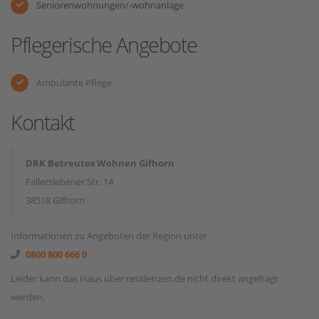
Seniorenwohnungen/-wohnanlage
Pflegerische Angebote
Ambulante Pflege
Kontakt
DRK Betreutes Wohnen Gifhorn
Fallerslebener Str. 14
38518 Gifhorn
Informationen zu Angeboten der Region unter
0800 800 666 0
Leider kann das Haus über residenzen.de nicht direkt angefragt
werden.