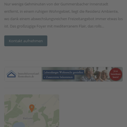
Nur wenige Gehminuten von der Gummersbacher Innenstadt
entfernt, in einem ruhigen Wohngebiet, liegt die Residenz Ambiente,
wo dank einem abwechslungsreichen Freizeitangebot immer etwas los
ist. Das großzügige Foyer mit mediterranem Flair, das rolls...
Kontakt aufnehmen