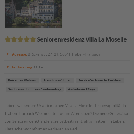
Seniorenresidenz Villa La Moselle
Adresse:
Brückenstr. 27+29, 56841 Traben-Trarbach
Entfernung:
66 km
Betreutes Wohnen
Premium-Wohnen
Service-Wohnen in Residenz
Seniorenwohnungen/-wohnanlage
Ambulante Pflege
Leben, wo andere Urlaub machen Villa La Moselle - Lebensqualität in
Traben-Trarbach Wie möchten wir im Alter leben? Die neue Generation
von Senioren denkt anders: selbstbestimmt, aktiv, mitten im Leben.
Klassische Wohnformen verlieren an Bed...