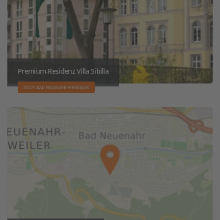
Premium-Residenz Villa Sibilla
53474 BAD NEUENAHR-AHRWEILER