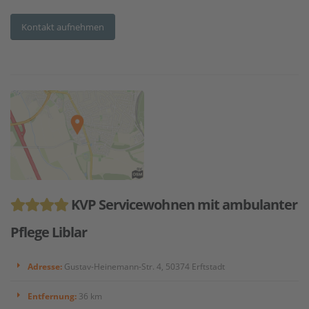
Kontakt aufnehmen
KVP Servicewohnen mit ambulanter
Pflege Liblar
Adresse:
Gustav-Heinemann-Str. 4, 50374 Erftstadt
Entfernung:
36 km