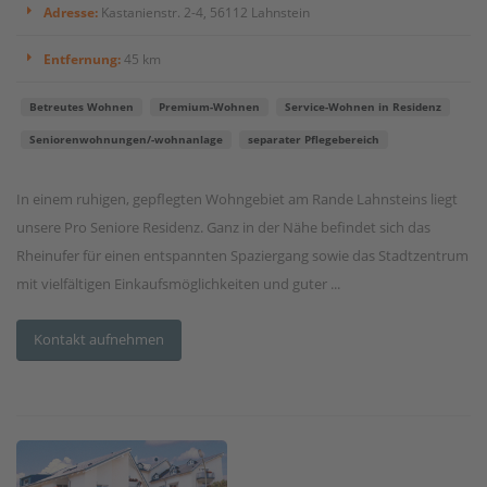
Adresse:
Kastanienstr. 2-4, 56112 Lahnstein
Entfernung:
45 km
Betreutes Wohnen
Premium-Wohnen
Service-Wohnen in Residenz
Seniorenwohnungen/-wohnanlage
separater Pflegebereich
In einem ruhigen, gepflegten Wohngebiet am Rande Lahnsteins liegt
unsere Pro Seniore Residenz. Ganz in der Nähe befindet sich das
Rheinufer für einen entspannten Spaziergang sowie das Stadtzentrum
mit vielfältigen Einkaufsmöglichkeiten und guter ...
Kontakt aufnehmen