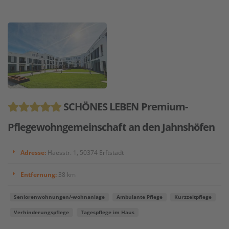
SCHÖNES LEBEN Premium-
Pflegewohngemeinschaft an den Jahnshöfen
Adresse:
Haesstr. 1, 50374 Erftstadt
Entfernung:
38 km
Seniorenwohnungen/-wohnanlage
Ambulante Pflege
Kurzzeitpflege
Verhinderungspflege
Tagespflege im Haus