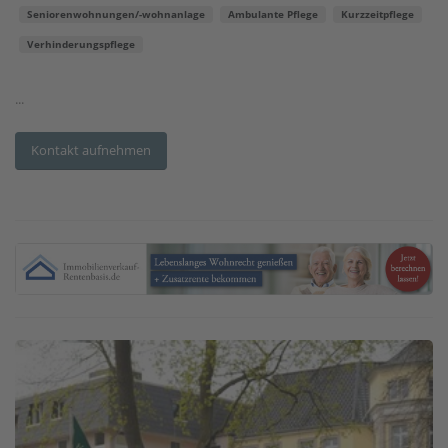
Seniorenwohnungen/-wohnanlage
Ambulante Pflege
Kurzzeitpflege
Verhinderungspflege
...
Kontakt aufnehmen