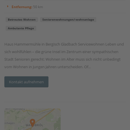
Entfernung:
50 km
Betreutes Wohnen
Seniorenwohnungen/-wohnanlage
Ambulante Pflege
Haus Hammermühle in Bergisch Gladbach Servicewohnen Leben und
sich wohlfühlen – die grüne Insel im Zentrum einer sympathischen
Stadt Senioren gerecht: Wohnen im Alter muss sich nicht unbedingt
vom Wohnen in jungen Jahren unterscheiden. Of...
Kontakt aufnehmen