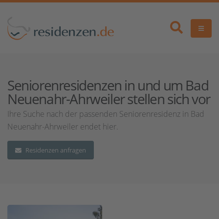
Seniorenresidenzen in und um Bad
Neuenahr-Ahrweiler stellen sich vor
Ihre Suche nach der passenden Seniorenresidenz in Bad
Neuenahr-Ahrweiler endet hier.
Residenzen anfragen