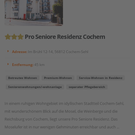
Pro Seniore Residenz Cochem
Adresse:
Im Brühl 12-14, 56812 Cochem-Sehl
Entfernung:
45 km
Betreutes Wohnen
Premium-Wohnen
Service-Wohnen in Residenz
Seniorenwohnungen/-wohnanlage
separater Pflegebereich
In einem ruhigen Wohngebiet im idyllischen Stadtteil Cochem-Sehl,
mit wunderschönem Blick auf die Mosel, die Weinberge und die
Reichsburg von Cochem, liegt unsere Pro Seniore Residenz. Das
Moselufer ist in nur wenigen Gehminuten erreichbar und auch ...