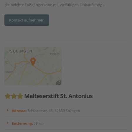
die belebte Fußgängerzone mit vielfältigen Einkaufsmög...
Kontakt aufnehmen
Malteserstift St. Antonius
Adresse:
Schützenstr. 43, 42659 Solingen
Entfernung:
69 km