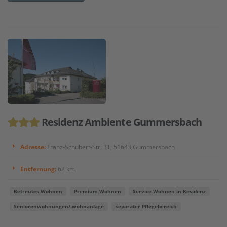
Residenz Ambiente Gummersbach
Adresse:
Franz-Schubert-Str. 31, 51643 Gummersbach
Entfernung:
62 km
Betreutes Wohnen
Premium-Wohnen
Service-Wohnen in Residenz
Seniorenwohnungen/-wohnanlage
separater Pflegebereich