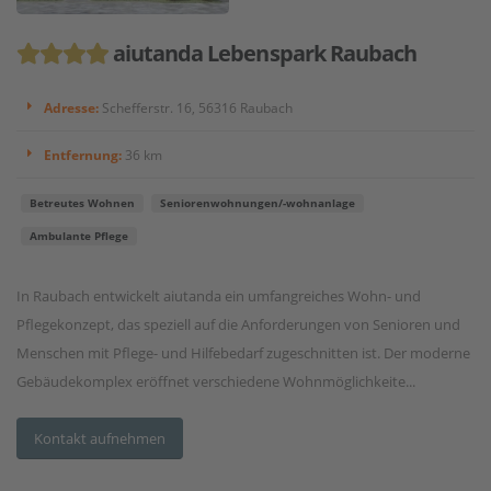
aiutanda Lebenspark Raubach
Adresse:
Schefferstr. 16, 56316 Raubach
Entfernung:
36 km
Betreutes Wohnen
Seniorenwohnungen/-wohnanlage
Ambulante Pflege
In Raubach entwickelt aiutanda ein umfangreiches Wohn- und
Pflegekonzept, das speziell auf die Anforderungen von Senioren und
Menschen mit Pflege- und Hilfebedarf zugeschnitten ist. Der moderne
Gebäudekomplex eröffnet verschiedene Wohnmöglichkeite...
Kontakt aufnehmen