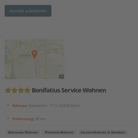
Kontakt aufnehmen
Bonifatius Service Wohnen
Adresse:
Bahnhofstr. 11 A, 52428 Jülich
Entfernung:
68 km
Betreutes Wohnen
Premium-Wohnen
Service-Wohnen in Residenz