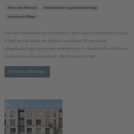
Betreutes Wohnen
Seniorenwohnungen/-wohnanlage
Ambulante Pflege
Das KVP-Servicewohnen in Erftstadt-Liblar, Gustav-Heinemann-Straße
4, liegt zentral direkt am Rathaus und bietet älteren sowie
pflegebedürftigen Menschen eine Wohnform, die deutlich mehr kann
als klassisches Servicewohnen. Der Standort richtet ...
Kontakt aufnehmen