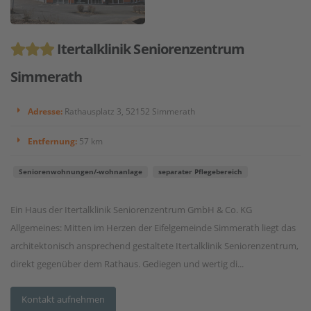
Itertalklinik Seniorenzentrum
Simmerath
Adresse:
Rathausplatz 3, 52152 Simmerath
Entfernung:
57 km
Seniorenwohnungen/-wohnanlage
separater Pflegebereich
Ein Haus der Itertalklinik Seniorenzentrum GmbH & Co. KG
Allgemeines: Mitten im Herzen der Eifelgemeinde Simmerath liegt das
architektonisch ansprechend gestaltete Itertalklinik Seniorenzentrum,
direkt gegenüber dem Rathaus. Gediegen und wertig di...
Kontakt aufnehmen