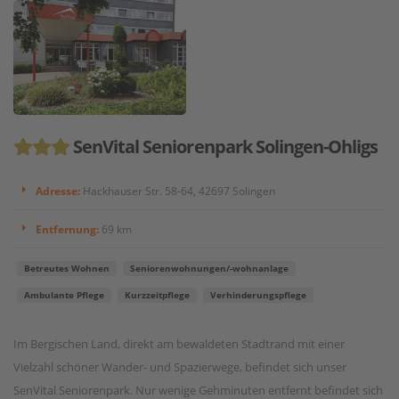
SenVital Seniorenpark Solingen-Ohligs
Adresse:
Hackhauser Str. 58-64, 42697 Solingen
Entfernung:
69 km
Betreutes Wohnen
Seniorenwohnungen/-wohnanlage
Ambulante Pflege
Kurzzeitpflege
Verhinderungspflege
Im Bergischen Land, direkt am bewaldeten Stadtrand mit einer
Vielzahl schöner Wander- und Spazierwege, befindet sich unser
SenVital Seniorenpark. Nur wenige Gehminuten entfernt befindet sich