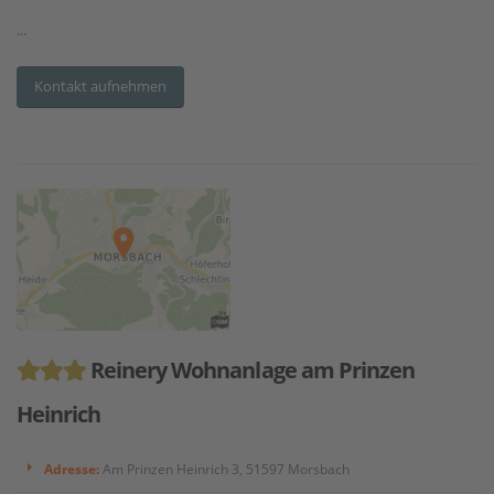
...
Kontakt aufnehmen
Reinery Wohnanlage am Prinzen
Heinrich
Adresse:
Am Prinzen Heinrich 3, 51597 Morsbach