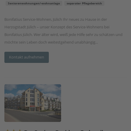
Seniorenwohnungen/-wohnanlage
separater Pflegebereich
Bonifatius Service-Wohnen, Jülich Ihr neues zu Hause in der
Herzogstadt Jülich – unser Konzept des Service-Wohnens bei
Bonifatius Jülich. Wer älter wird, weiß jede Hilfe sehr zu schätzen und
möchte sein Leben doch weitestgehend unabhängig...
Kontakt aufnehmen