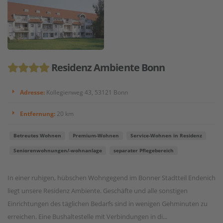
Residenz Ambiente Bonn
Adresse:
Kollegienweg 43, 53121 Bonn
Entfernung:
20 km
Betreutes Wohnen
Premium-Wohnen
Service-Wohnen in Residenz
Seniorenwohnungen/-wohnanlage
separater Pflegebereich
In einer ruhigen, hübschen Wohngegend im Bonner Stadtteil Endenich
liegt unsere Residenz Ambiente. Geschäfte und alle sonstigen
Einrichtungen des täglichen Bedarfs sind in wenigen Gehminuten zu
erreichen. Eine Bushaltestelle mit Verbindungen in di...