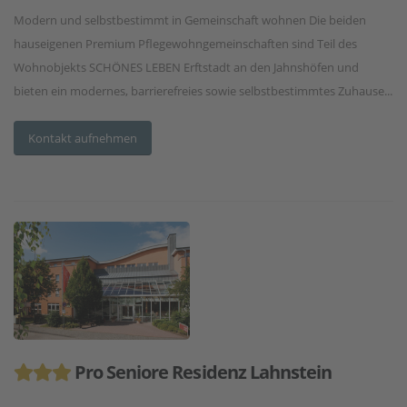
Modern und selbstbestimmt in Gemeinschaft wohnen Die beiden
hauseigenen Premium Pflegewohngemeinschaften sind Teil des
Wohnobjekts SCHÖNES LEBEN Erftstadt an den Jahnshöfen und
bieten ein modernes, barrierefreies sowie selbstbestimmtes Zuhause...
Kontakt aufnehmen
Pro Seniore Residenz Lahnstein