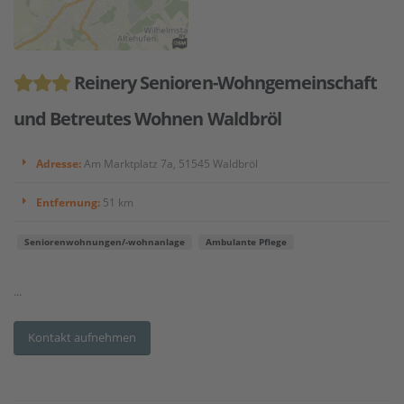
Reinery Senioren-Wohngemeinschaft
und Betreutes Wohnen Waldbröl
Adresse:
Am Marktplatz 7a, 51545 Waldbröl
Entfernung:
51 km
Seniorenwohnungen/-wohnanlage
Ambulante Pflege
...
Kontakt aufnehmen