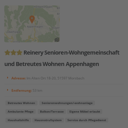
Reinery Senioren-Wohngemeinschaft
und Betreutes Wohnen Appenhagen
Adresse:
Im Alten Ort 18-20, 51597 Morsbach
Entfernung:
53 km
Betreutes Wohnen
Seniorenwohnungen/-wohnanlage
Ambulante Pflege
Balkon/Terrasse
Eigene Möbel erlaubt
Haushaltshilfe
Hausnotrufsystem
Service durch Pflegedienst