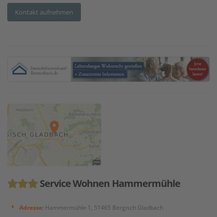
Kontakt aufnehmen
Service Wohnen Hammermühle
Adresse:
Hammermühle 1, 51465 Bergisch Gladbach