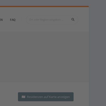
EN
FAQ
Residenzen auf Karte anzeigen