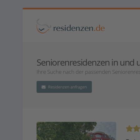
Seniorenresidenzen in und um
Ihre Suche nach der passenden Seniorenresi
Residenzen anfragen