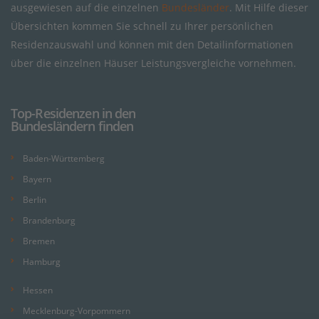
ausgewiesen auf die einzelnen
Bundesländer
. Mit Hilfe dieser
Übersichten kommen Sie schnell zu Ihrer persönlichen
Residenzauswahl und können mit den Detailinformationen
über die einzelnen Häuser Leistungsvergleiche vornehmen.
Top-Residenzen in den
Bundesländern finden
Baden-Württemberg
Bayern
Berlin
Brandenburg
Bremen
Hamburg
Hessen
Mecklenburg-Vorpommern