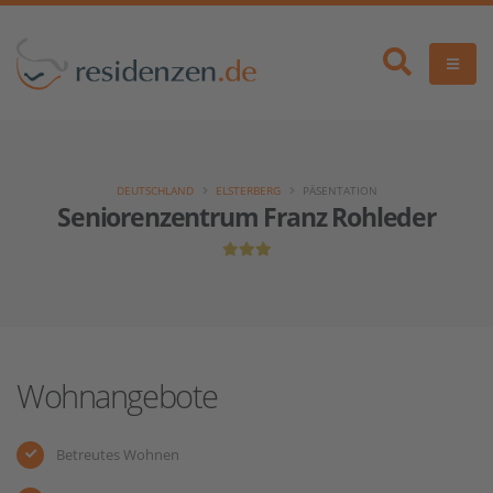
DEUTSCHLAND
ELSTERBERG
PÄSENTATION
Seniorenzentrum Franz Rohleder
Wohnangebote
Betreutes Wohnen