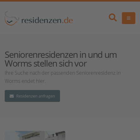
Seniorenresidenzen in und um
Worms stellen sich vor
Ihre Suche nach der passenden Seniorenresidenz in
Worms endet hier.
Residenzen anfragen