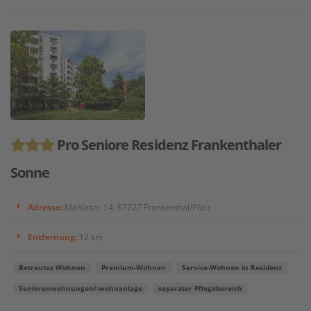
Pro Seniore Residenz Frankenthaler
Sonne
Adresse:
Mahlastr. 14, 67227 Frankenthal/Pfalz
Entfernung:
12 km
Betreutes Wohnen
Premium-Wohnen
Service-Wohnen in Residenz
Seniorenwohnungen/-wohnanlage
separater Pflegebereich