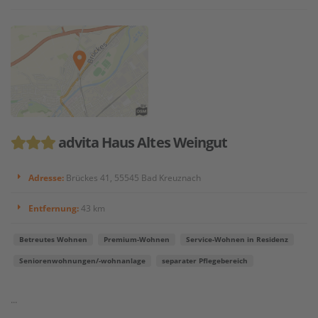
advita Haus Altes Weingut
Adresse:
Brückes 41, 55545 Bad Kreuznach
Entfernung:
43 km
Betreutes Wohnen
Premium-Wohnen
Service-Wohnen in Residenz
Seniorenwohnungen/-wohnanlage
separater Pflegebereich
...