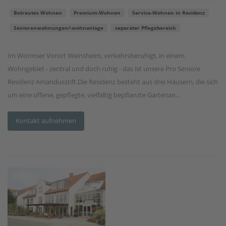
Betreutes Wohnen
Premium-Wohnen
Service-Wohnen in Residenz
Seniorenwohnungen/-wohnanlage
separater Pflegebereich
Im Wormser Vorort Weinsheim, verkehrsberuhigt, in einem
Wohngebiet - zentral und doch ruhig - das ist unsere Pro Seniore
Residenz Amandusstift.Die Residenz besteht aus drei Häusern, die sich
um eine offene, gepflegte, vielfältig bepflanzte Gartenan...
Kontakt aufnehmen