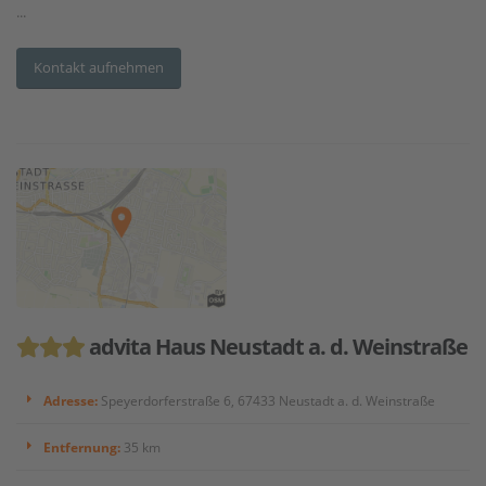
...
Kontakt aufnehmen
advita Haus Neustadt a. d. Weinstraße
Adresse:
Speyerdorferstraße 6, 67433 Neustadt a. d. Weinstraße
Entfernung:
35 km