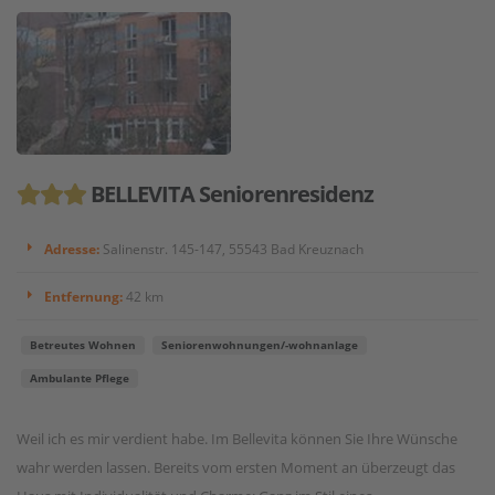
BELLEVITA Seniorenresidenz
Adresse:
Salinenstr. 145-147, 55543 Bad Kreuznach
Entfernung:
42 km
Betreutes Wohnen
Seniorenwohnungen/-wohnanlage
Ambulante Pflege
Weil ich es mir verdient habe. Im Bellevita können Sie Ihre Wünsche
wahr werden lassen. Bereits vom ersten Moment an überzeugt das