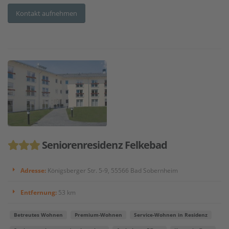
Kontakt aufnehmen
Seniorenresidenz Felkebad
Adresse:
Königsberger Str. 5-9, 55566 Bad Sobernheim
Entfernung:
53 km
Betreutes Wohnen
Premium-Wohnen
Service-Wohnen in Residenz