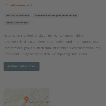
Entfernung:
42 km
Betreutes Wohnen
Seniorenwohnungen/-wohnanlage
Ambulante Pflege
Naturnaher Standort, direkt an der Nahe. Panoramablick,
Bushaltestelle direkt vor dem Haus. Telefon- und Internetanschluss,
Dachterassen, großer Garten zum Entspannen, Gemeinschaftsräume,
Restaurant, Pflegedienst möglich. Ladenpassage mit Friseur...
Kontakt aufnehmen