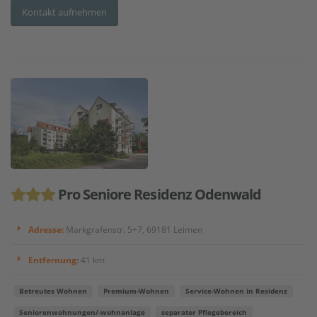
Kontakt aufnehmen
Pro Seniore Residenz Odenwald
Adresse:
Markgrafenstr. 5+7, 69181 Leimen
Entfernung:
41 km
Betreutes Wohnen
Premium-Wohnen
Service-Wohnen in Residenz
Seniorenwohnungen/-wohnanlage
separater Pflegebereich