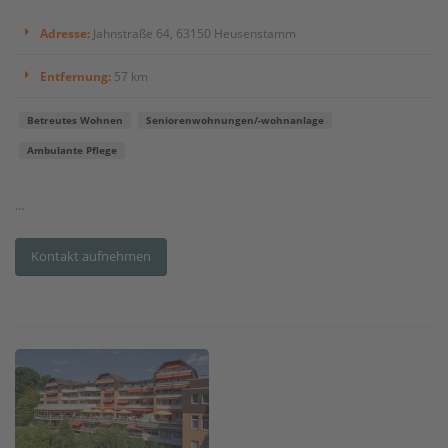
Adresse:
Jahnstraße 64, 63150 Heusenstamm
Entfernung:
57 km
Betreutes Wohnen
Seniorenwohnungen/-wohnanlage
Ambulante Pflege
...
Kontakt aufnehmen