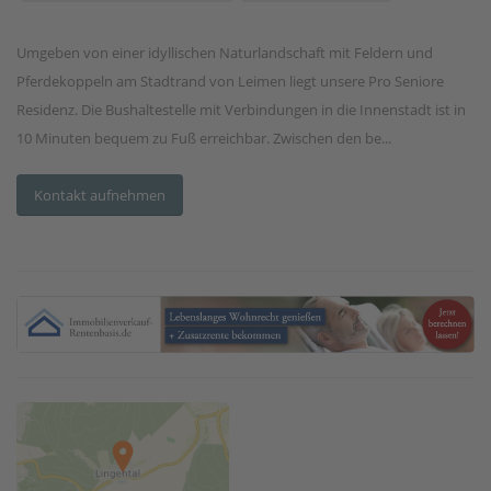
Umgeben von einer idyllischen Naturlandschaft mit Feldern und
Pferdekoppeln am Stadtrand von Leimen liegt unsere Pro Seniore
Residenz. Die Bushaltestelle mit Verbindungen in die Innenstadt ist in
10 Minuten bequem zu Fuß erreichbar. Zwischen den be...
Kontakt aufnehmen