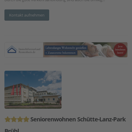
Kontakt aufnehmen
Seniorenwohnen Schütte-Lanz-Park
Brühl