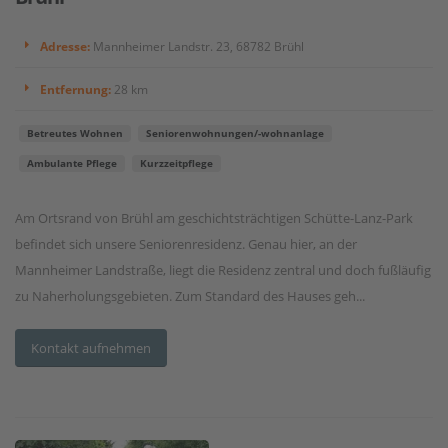
Adresse:
Mannheimer Landstr. 23, 68782 Brühl
Entfernung:
28 km
Betreutes Wohnen
Seniorenwohnungen/-wohnanlage
Ambulante Pflege
Kurzzeitpflege
Am Ortsrand von Brühl am geschichtsträchtigen Schütte-Lanz-Park
befindet sich unsere Seniorenresidenz. Genau hier, an der
Mannheimer Landstraße, liegt die Residenz zentral und doch fußläufig
zu Naherholungsgebieten. Zum Standard des Hauses geh...
Kontakt aufnehmen