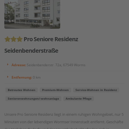
Pro Seniore Residenz
Seidenbenderstraße
Adresse:
Seidenbenderstr. 72a, 67549 Worms
Entfernung:
0 km
Betreutes Wohnen
Premium-Wohnen
Service-Wohnen in Residenz
Seniorenwohnungen/-wohnanlage
Ambulante Pflege
Unsere Pro Seniore Residenz liegt in einem ruhigen Wohngebiet, nur 5
Minuten von der lebendigen Wormser Innenstadt entfernt. Geschäfte