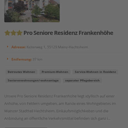
Pro Seniore Residenz Frankenhöhe
Adresse:
Kelterweg 1, 55129 Mainz-Hechtsheim
Entfernung:
37 km
Betreutes Wohnen
Premium-Wohnen
Service-Wohnen in Residenz
Seniorenwohnungen/-wohnanlage
separater Pflegebereich
Unsere Pro Seniore Residenz Frankenhöhe liegt idyllisch auf einer
Anhöhe, von Feldern umgeben, am Rande eines Wohngebietes im
Mainzer Stadtteil Hechtsheim. Einkaufsmöglichkeiten und die
Anbindung an öffentliche Verkehrsmittel befinden sich ganz i...