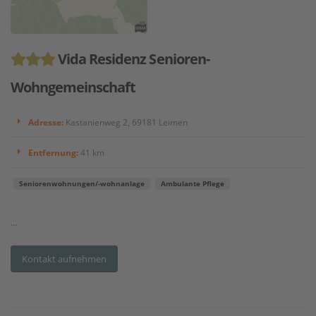
Vida Residenz Senioren-
Wohngemeinschaft
Adresse:
Kastanienweg 2, 69181 Leimen
Entfernung:
41 km
Seniorenwohnungen/-wohnanlage
Ambulante Pflege
...
Kontakt aufnehmen