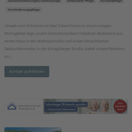
Seniorenwohnungen/-wohnanlage
Ambulante Pflege
Kurzzeitpflege
Verhinderungspflege
Unweit vom Ortszentrum Bad Sobernheims in einem ruhigen
Wohngebiet liegt unsere Seniorenresidenz Felkebad. Bestehend aus
einem Haus in der Malteserstraße und einem benachbarten
Gebäudekomplex in der Königsberger Straße, bietet unsere Residenz
ein...
Kontakt aufnehmen