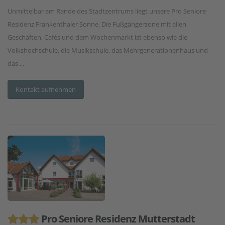
Unmittelbar am Rande des Stadtzentrums liegt unsere Pro Seniore
Residenz Frankenthaler Sonne. Die Fußgängerzone mit allen
Geschäften, Cafés und dem Wochenmarkt ist ebenso wie die
Volkshochschule, die Musikschule, das Mehrgenerationenhaus und
das ...
Kontakt aufnehmen
Pro Seniore Residenz Mutterstadt