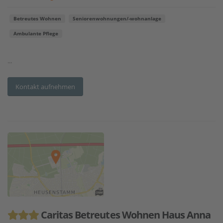
Betreutes Wohnen
Seniorenwohnungen/-wohnanlage
Ambulante Pflege
...
Kontakt aufnehmen
Caritas Betreutes Wohnen Haus Anna