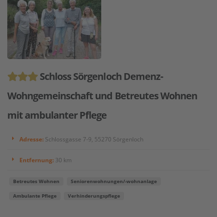
Schloss Sörgenloch Demenz-
Wohngemeinschaft und Betreutes Wohnen
mit ambulanter Pflege
Adresse:
Schlossgasse 7-9, 55270 Sörgenloch
Entfernung:
30 km
Betreutes Wohnen
Seniorenwohnungen/-wohnanlage
Ambulante Pflege
Verhinderungspflege