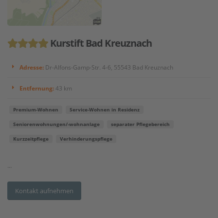
Kurstift Bad Kreuznach
Adresse:
Dr-Alfons-Gamp-Str. 4-6, 55543 Bad Kreuznach
Entfernung:
43 km
Premium-Wohnen
Service-Wohnen in Residenz
Seniorenwohnungen/-wohnanlage
separater Pflegebereich
Kurzzeitpflege
Verhinderungspflege
...
Kontakt aufnehmen