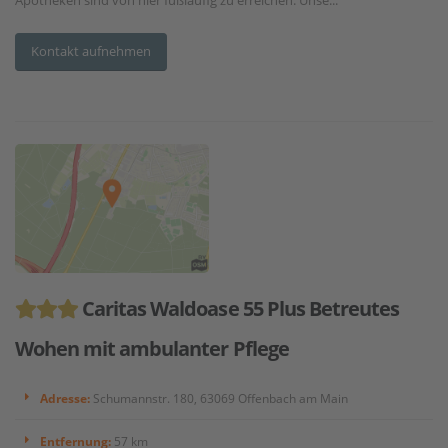
Kontakt aufnehmen
Caritas Waldoase 55 Plus Betreutes
Wohen mit ambulanter Pflege
Adresse:
Schumannstr. 180, 63069 Offenbach am Main
Entfernung:
57 km