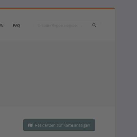
EN
FAQ
Residenzen auf Karte anzeigen