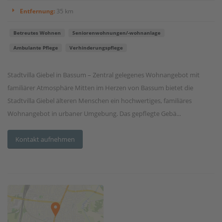
Entfernung:
35 km
Betreutes Wohnen
Seniorenwohnungen/-wohnanlage
Ambulante Pflege
Verhinderungspflege
Stadtvilla Giebel in Bassum – Zentral gelegenes Wohnangebot mit
familiärer Atmosphäre Mitten im Herzen von Bassum bietet die
Stadtvilla Giebel älteren Menschen ein hochwertiges, familiäres
Wohnangebot in urbaner Umgebung. Das gepflegte Gebä...
Kontakt aufnehmen