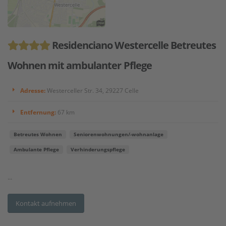
Residenciano Westercelle Betreutes
Wohnen mit ambulanter Pflege
Adresse:
Westerceller Str. 34, 29227 Celle
Entfernung:
67 km
Betreutes Wohnen
Seniorenwohnungen/-wohnanlage
Ambulante Pflege
Verhinderungspflege
...
Kontakt aufnehmen