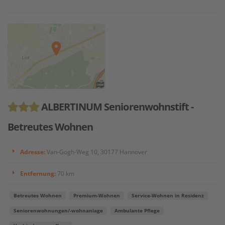
ALBERTINUM Seniorenwohnstift -
Betreutes Wohnen
Adresse:
Van-Gogh-Weg 10, 30177 Hannover
Entfernung:
70 km
Betreutes Wohnen
Premium-Wohnen
Service-Wohnen in Residenz
Seniorenwohnungen/-wohnanlage
Ambulante Pflege