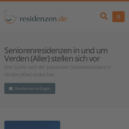
Seniorenresidenzen in und um
Verden (Aller) stellen sich vor
Ihre Suche nach der passenden Seniorenresidenz in
Verden (Aller) endet hier.
Residenzen anfragen