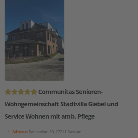
Communitas Senioren-
Wohngemeinschaft Stadtvilla Giebel und
Service Wohnen mit amb. Pflege
Adresse:
Bahnhofstr. 30, 27211 Bassum