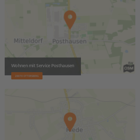
Wohnen mit Service Posthausen
28870 OTTERSBERG