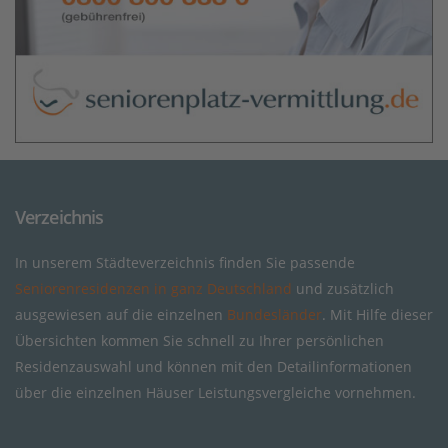
Verzeichnis
In unserem Städteverzeichnis finden Sie passende
Seniorenresidenzen in ganz Deutschland
und zusätzlich
ausgewiesen auf die einzelnen
Bundesländer
. Mit Hilfe dieser
Übersichten kommen Sie schnell zu Ihrer persönlichen
Residenzauswahl und können mit den Detailinformationen
über die einzelnen Häuser Leistungsvergleiche vornehmen.