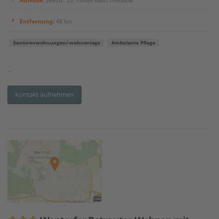
Entfernung:
48 km
Seniorenwohnungen/-wohnanlage
Ambulante Pflege
...
Kontakt aufnehmen