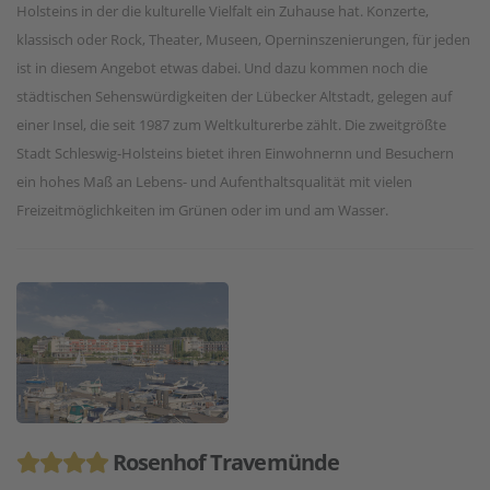
Holsteins in der die kulturelle Vielfalt ein Zuhause hat. Konzerte,
klassisch oder Rock, Theater, Museen, Operninszenierungen, für jeden
ist in diesem Angebot etwas dabei. Und dazu kommen noch die
städtischen Sehenswürdigkeiten der Lübecker Altstadt, gelegen auf
einer Insel, die seit 1987 zum Weltkulturerbe zählt. Die zweitgrößte
Stadt Schleswig-Holsteins bietet ihren Einwohnernn und Besuchern
ein hohes Maß an Lebens- und Aufenthaltsqualität mit vielen
Freizeitmöglichkeiten im Grünen oder im und am Wasser.
Rosenhof Travemünde