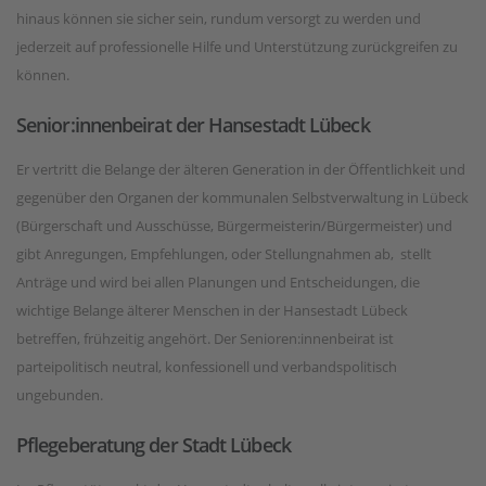
hinaus können sie sicher sein, rundum versorgt zu werden und
jederzeit auf professionelle Hilfe und Unterstützung zurückgreifen zu
können.
Senior:innenbeirat der Hansestadt Lübeck
Er vertritt die Belange der älteren Generation in der Öffentlichkeit und
gegenüber den Organen der kommunalen Selbstverwaltung in Lübeck
(Bürgerschaft und Ausschüsse, Bürgermeisterin/Bürgermeister) und
gibt Anregungen, Empfehlungen, oder Stellungnahmen ab, stellt
Anträge und wird bei allen Planungen und Entscheidungen, die
wichtige Belange älterer Menschen in der Hansestadt Lübeck
betreffen, frühzeitig angehört. Der Senioren:innenbeirat ist
parteipolitisch neutral, konfessionell und verbandspolitisch
ungebunden.
Pflegeberatung der Stadt Lübeck