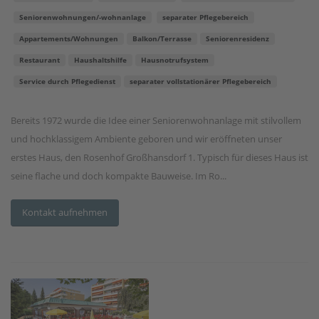
Seniorenwohnungen/-wohnanlage
separater Pflegebereich
Appartements/Wohnungen
Balkon/Terrasse
Seniorenresidenz
Restaurant
Haushaltshilfe
Hausnotrufsystem
Service durch Pflegedienst
separater vollstationärer Pflegebereich
Bereits 1972 wurde die Idee einer Seniorenwohnanlage mit stilvollem
und hochklassigem Ambiente geboren und wir eröffneten unser
erstes Haus, den Rosenhof Großhansdorf 1. Typisch für dieses Haus ist
seine flache und doch kompakte Bauweise. Im Ro...
Kontakt aufnehmen