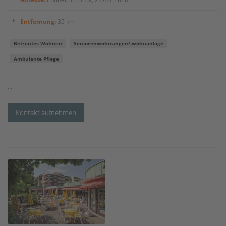
Entfernung:
35 km
Betreutes Wohnen
Seniorenwohnungen/-wohnanlage
Ambulante Pflege
...
Kontakt aufnehmen