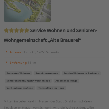
Service Wohnen und Senioren-
Wohngemeinschaft „Alte Brauerei“
Adresse:
Holzhof 3, 19055 Schwerin
Entfernung:
54 km
Betreutes Wohnen
Premium-Wohnen
Service-Wohnen in Residenz
Seniorenwohnungen/-wohnanlage
Ambulante Pflege
Verhinderungspflege
Tagespflege im Haus
Mitten im Leben und im Herzen der Stadt Direkt am schönen
Ziegelsee im Herzen von Schwerin wird die Wohnresidenz „Alte