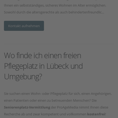
Ihnen ein selbstständiges, sicheres Wohnen im Alter ermöglichen.
Sowohl durch die altersgerechte als auch behindertenfreundlic...
Kontakt aufnehmen
Wo finde ich einen freien
Pflegeplatz in Lübeck und
Umgebung?
Sie suchen einen Wohn- oder Pflegeplatz für sich, einen Angehörigen,
einen Patienten oder einen zu betreuenden Menschen? Die
Seniorenplatz-Vermittlung
der ProAgeMedia nimmt Ihnen diese
Recherche ab und zwar kompetent und vollkommen
kostenfrei
!