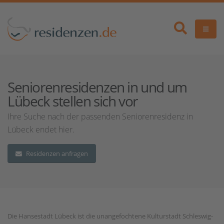
Seniorenresidenzen in und um
Lübeck stellen sich vor
Ihre Suche nach der passenden Seniorenresidenz in
Lübeck endet hier.
Residenzen anfragen
Die Hansestadt Lübeck ist die unangefochtene Kulturstadt Schleswig-