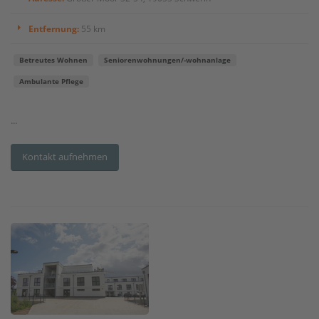
Entfernung:
55 km
Betreutes Wohnen
Seniorenwohnungen/-wohnanlage
Ambulante Pflege
...
Kontakt aufnehmen