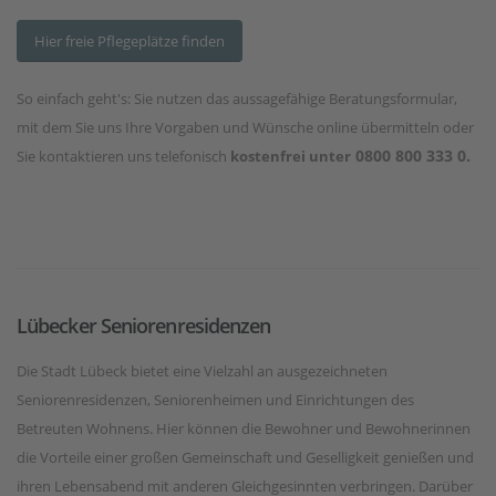
Hier freie Pflegeplätze finden
So einfach geht's: Sie nutzen das aussagefähige Beratungsformular,
mit dem Sie uns Ihre Vorgaben und Wünsche online übermitteln oder
0800 800 333 0.
Sie kontaktieren uns telefonisch
kostenfrei unter
Lübecker Seniorenresidenzen
Die Stadt Lübeck bietet eine Vielzahl an ausgezeichneten
Seniorenresidenzen, Seniorenheimen und Einrichtungen des
Betreuten Wohnens. Hier können die Bewohner und Bewohnerinnen
die Vorteile einer großen Gemeinschaft und Geselligkeit genießen und
ihren Lebensabend mit anderen Gleichgesinnten verbringen. Darüber