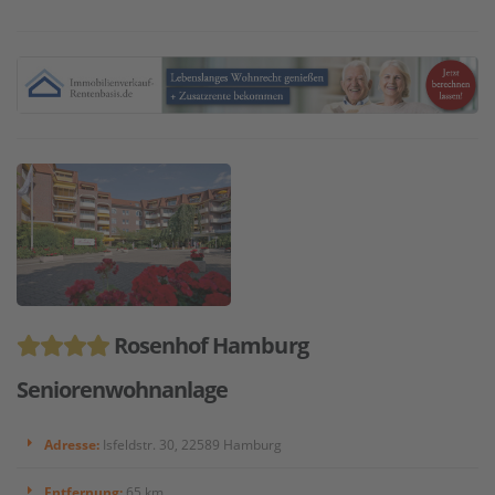
Rosenhof Hamburg
Seniorenwohnanlage
Adresse:
Isfeldstr. 30, 22589 Hamburg
Entfernung:
65 km