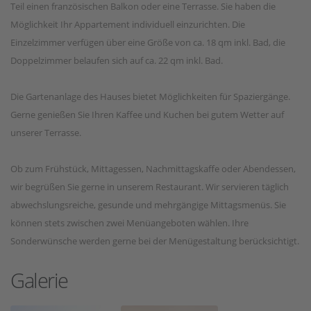
Teil einen französischen Balkon oder eine Terrasse. Sie haben die
Möglichkeit Ihr Appartement individuell einzurichten. Die
Einzelzimmer verfügen über eine Größe von ca. 18 qm inkl. Bad, die
Doppelzimmer belaufen sich auf ca. 22 qm inkl. Bad.
Die Gartenanlage des Hauses bietet Möglichkeiten für Spaziergänge.
Gerne genießen Sie Ihren Kaffee und Kuchen bei gutem Wetter auf
unserer Terrasse.
Ob zum Frühstück, Mittagessen, Nachmittagskaffe oder Abendessen,
wir begrüßen Sie gerne in unserem Restaurant. Wir servieren täglich
abwechslungsreiche, gesunde und mehrgängige Mittagsmenüs. Sie
können stets zwischen zwei Menüangeboten wählen. Ihre
Sonderwünsche werden gerne bei der Menügestaltung berücksichtigt.
Galerie