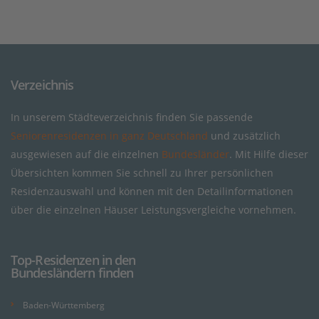
Verzeichnis
In unserem Städteverzeichnis finden Sie passende
Seniorenresidenzen in ganz Deutschland
und zusätzlich
ausgewiesen auf die einzelnen
Bundesländer
. Mit Hilfe dieser
Übersichten kommen Sie schnell zu Ihrer persönlichen
Residenzauswahl und können mit den Detailinformationen
über die einzelnen Häuser Leistungsvergleiche vornehmen.
Top-Residenzen in den
Bundesländern finden
Baden-Württemberg