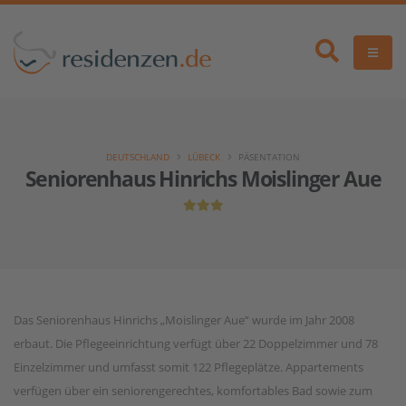
DEUTSCHLAND
LÜBECK
PÄSENTATION
Seniorenhaus Hinrichs Moislinger Aue
Das Seniorenhaus Hinrichs „Moislinger Aue“ wurde im Jahr 2008
erbaut. Die Pflegeeinrichtung verfügt über 22 Doppelzimmer und 78
Einzelzimmer und umfasst somit 122 Pflegeplätze. Appartements
verfügen über ein seniorengerechtes, komfortables Bad sowie zum