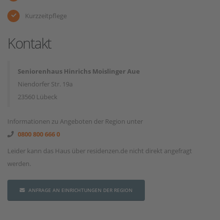
Kurzzeitpflege
Kontakt
Seniorenhaus Hinrichs Moislinger Aue
Niendorfer Str. 19a
23560 Lübeck
Informationen zu Angeboten der Region unter
0800 800 666 0
Leider kann das Haus über residenzen.de nicht direkt angefragt
werden.
ANFRAGE AN EINRICHTUNGEN DER REGION