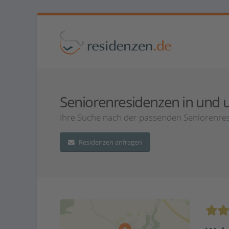
Seniorenresidenzen in und um
Ihre Suche nach der passenden Seniorenresi
Residenzen anfragen