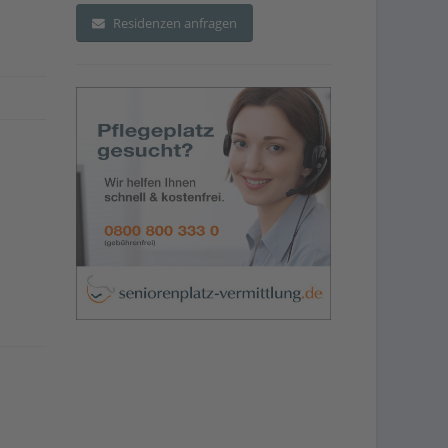
Residenzen anfragen