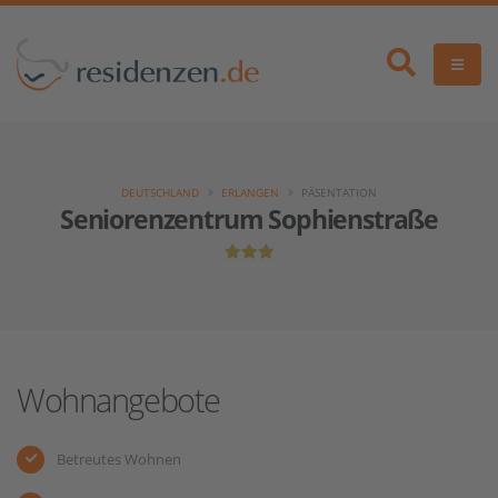
DEUTSCHLAND
ERLANGEN
PÄSENTATION
Seniorenzentrum Sophienstraße
Wohnangebote
Betreutes Wohnen