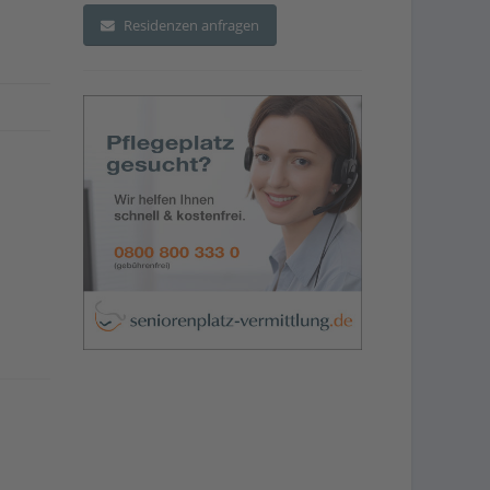
Residenzen anfragen