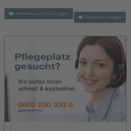
Residenzen auf Karte anzeigen
Residenzen anfragen