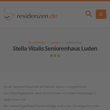
DEUTSCHLAND
LUNDEN
PÄSENTATION
Stella Vitalis Seniorenhaus Luden
Unser Seniorenhaus mit 94 Plätzen, davon 3 eingestreute
Kurzzeitpflegeplätze, wird umschlossen von einer Parkanlage in
englischem Stil.
Die liebevoll gepflegte Gartenanlage und unser Sinnesgarten laden