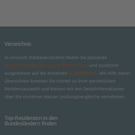
Verzeichnis
In unserem Städteverzeichnis finden Sie passende
Seniorenresidenzen in ganz Deutschland
und zusätzlich
ausgewiesen auf die einzelnen
Bundesländer
. Mit Hilfe dieser
Übersichten kommen Sie schnell zu Ihrer persönlichen
Residenzauswahl und können mit den Detailinformationen
über die einzelnen Häuser Leistungsvergleiche vornehmen.
Top-Residenzen in den
Bundesländern finden