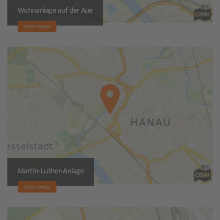
Wohnanlage auf der Aue
63450 HANAU
Martin-Luther-Anlage
63450 HANAU