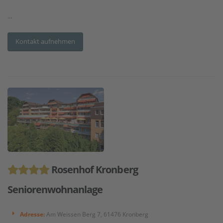
...
Kontakt aufnehmen
Rosenhof Kronberg
Seniorenwohnanlage
Adresse:
Am Weissen Berg 7, 61476 Kronberg