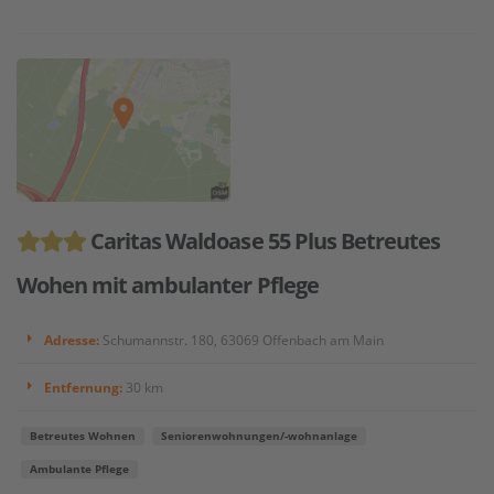
Caritas Waldoase 55 Plus Betreutes
Wohen mit ambulanter Pflege
Adresse:
Schumannstr. 180, 63069 Offenbach am Main
Entfernung:
30 km
Betreutes Wohnen
Seniorenwohnungen/-wohnanlage
Ambulante Pflege