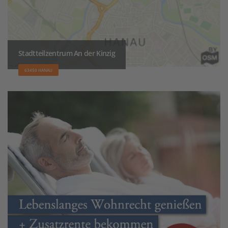
Stadtteilzentrum An der Kinzig
63450 HANAU