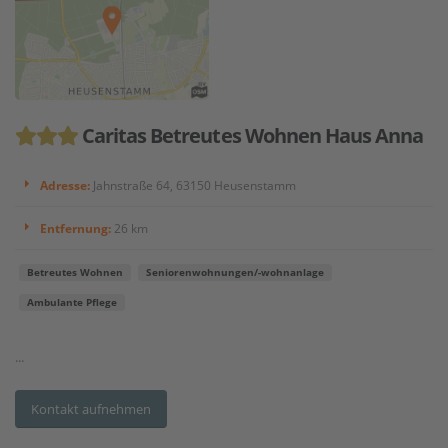
Caritas Betreutes Wohnen Haus Anna
Adresse:
Jahnstraße 64, 63150 Heusenstamm
Entfernung:
26 km
Betreutes Wohnen
Seniorenwohnungen/-wohnanlage
Ambulante Pflege
...
Kontakt aufnehmen