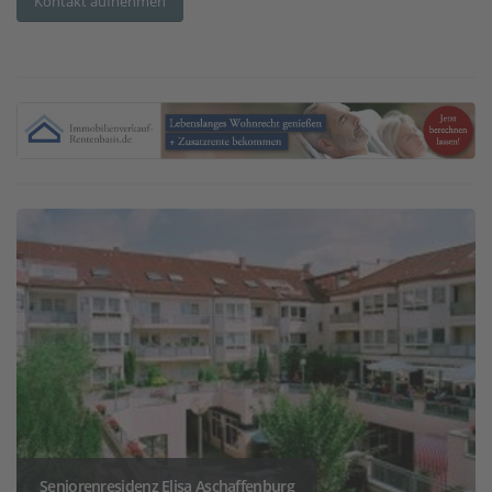
Kontakt aufnehmen
Seniorenresidenz Elisa Aschaffenburg