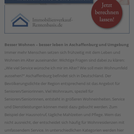
Besser Wohnen – besser leben in Aschaffenburg und Umgebung
Immer mehr Menschen setzen sich frühzeitig mit dem Leben und
Wohnen im Alter auseinander. Wichtige Fragen sind dabei zu klären:
„Wie viel Service wünsche ich mir im Alter? Wie soll mein Wohnumfeld
aussehen?“ Aschaffenburg befindet sich in Deutschland. Der
Bevölkerungsdichte der Region entsprechend ist das Angebot für
Senioren/Seniorinnen. Viel Wohnraum, speziell für
Senioren/Seniorinnen, entsteht in größeren Wohneinheiten. Service
und Dienstleistungen können meist dazu gebucht werden. Zum
Beispiel der Hausnotruf, tägliche Mahlzeiten und Pflege. Wem das
nicht ausreicht, der entscheidet sich häufig für Wohnresidenzen mit
umfassendem Service. In unterschiedlichen Kategorien werden hier