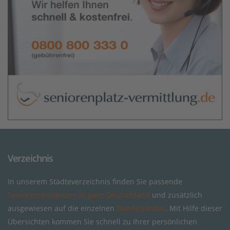
Verzeichnis
In unserem Städteverzeichnis finden Sie passende
Seniorenresidenzen in ganz Deutschland
und zusätzlich
ausgewiesen auf die einzelnen
Bundesländer
. Mit Hilfe dieser
Übersichten kommen Sie schnell zu Ihrer persönlichen