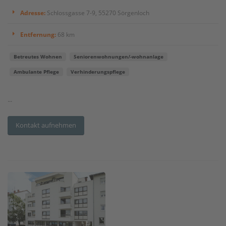
Adresse:
Schlossgasse 7-9, 55270 Sörgenloch
Entfernung:
68 km
Betreutes Wohnen
Seniorenwohnungen/-wohnanlage
Ambulante Pflege
Verhinderungspflege
...
Kontakt aufnehmen