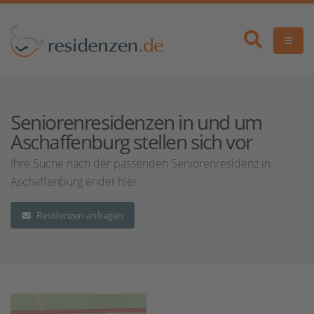
Seniorenresidenzen in und um
Aschaffenburg stellen sich vor
Ihre Suche nach der passenden Seniorenresidenz in
Aschaffenburg endet hier.
Residenzen anfragen