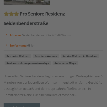
Pro Seniore Residenz
Seidenbenderstraße
Adresse:
Seidenbenderstr. 72a, 67549 Worms
Entfernung:
68 km
Betreutes Wohnen
Premium-Wohnen
Service-Wohnen in Residenz
Seniorenwohnungen/-wohnanlage
Ambulante Pflege
Unsere Pro Seniore Residenz liegt in einem ruhigen Wohngebiet, nur 5
Minuten von der lebendigen Wormser Innenstadt entfernt. Geschäfte
des täglichen Bedarfs und der Hauptbahnhof befinden sich in
unmittelbarer Nähe. Für eine familiäre Atmosphär...