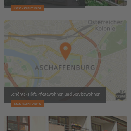
63739 ASCHAFFENBURG
Schöntal-Höfe Pflegewohnen und Servicewohnen
63739 ASCHAFFENBURG