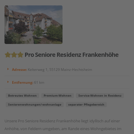
Pro Seniore Residenz Frankenhöhe
Adresse:
Kelterweg 1, 55129 Mainz-Hechtsheim
Entfernung:
61 km
Betreutes Wohnen
Premium-Wohnen
Service-Wohnen in Residenz
Seniorenwohnungen/-wohnanlage
separater Pflegebereich
Unsere Pro Seniore Residenz Frankenhöhe liegt idyllisch auf einer
Anhöhe, von Feldern umgeben, am Rande eines Wohngebietes im