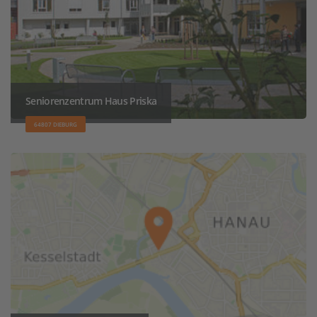
Seniorenzentrum Haus Priska
64807 DIEBURG