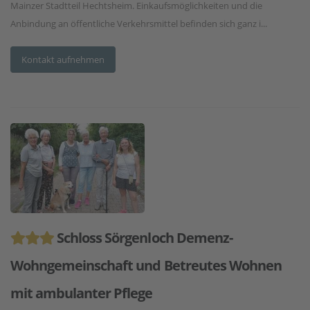
Mainzer Stadtteil Hechtsheim. Einkaufsmöglichkeiten und die
Anbindung an öffentliche Verkehrsmittel befinden sich ganz i...
Kontakt aufnehmen
Schloss Sörgenloch Demenz-
Wohngemeinschaft und Betreutes Wohnen
mit ambulanter Pflege