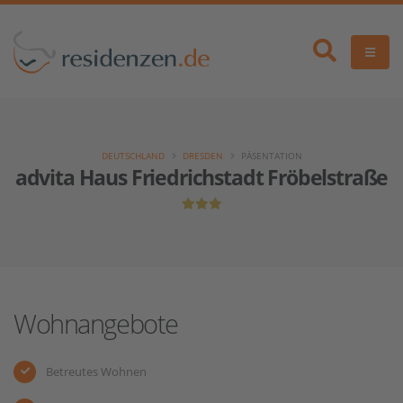
DEUTSCHLAND
DRESDEN
PÄSENTATION
advita Haus Friedrichstadt Fröbelstraße
Wohnangebote
Betreutes Wohnen