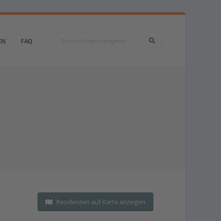
EN
FAQ
Residenzen auf Karte anzeigen