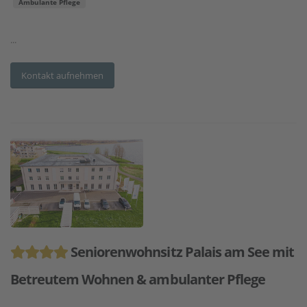
Ambulante Pflege
...
Kontakt aufnehmen
Seniorenwohnsitz Palais am See mit
Betreutem Wohnen & ambulanter Pflege