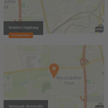
Residenz Vogelsang
39124 MAGDEBURG
Wohnpark Ulnerstraße