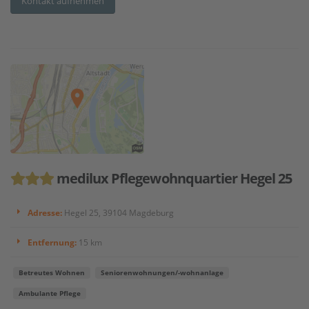
Kontakt aufnehmen
medilux Pflegewohnquartier Hegel 25
Adresse:
Hegel 25, 39104 Magdeburg
Entfernung:
15 km
Betreutes Wohnen
Seniorenwohnungen/-wohnanlage
Ambulante Pflege