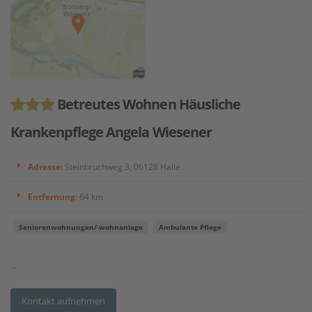
Betreutes Wohnen Häusliche
Krankenpflege Angela Wiesener
Adresse:
Steinbruchweg 3, 06128 Halle
Entfernung:
64 km
Seniorenwohnungen/-wohnanlage
Ambulante Pflege
...
Kontakt aufnehmen