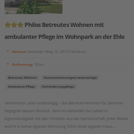
Philos Betreutes Wohnen mit
ambulanter Pflege im Wohnpark an der Ehle
Adresse:
Vechelder Weg 10, 39175 Biederitz
Entfernung:
18 km
Betreutes Wohnen
Seniorenwohnungen/-wohnanlage
Ambulante Pflege
Verhinderungspflege
Gemeinsam, aber unabhängig – das Betreute Wohnen für Senioren
begegnet diesem Wunsch, denn es verbindet das Leben in
Eigenständigkeit mit den Vorteilen aus der Gemeinschaft. Jeder Mieter
wohnt in seiner eigenen Wohnung, führt einen eigenen Haus...