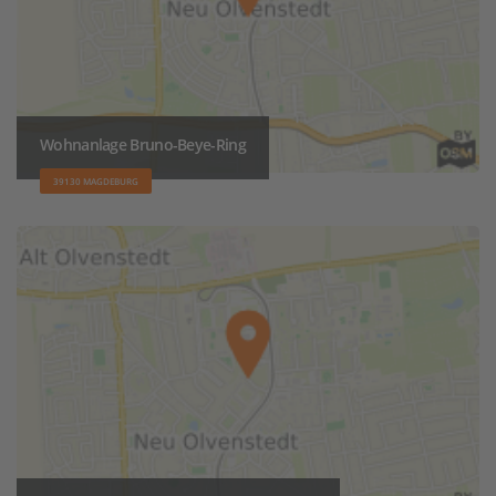
Wohnanlage Bruno-Beye-Ring
39130 MAGDEBURG