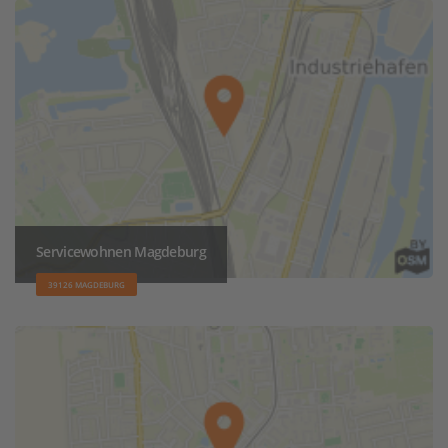
Servicewohnen Magdeburg
39126 MAGDEBURG