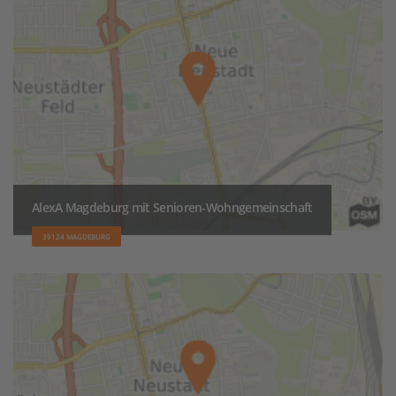
AlexA Magdeburg mit Senioren-Wohngemeinschaft
39124 MAGDEBURG