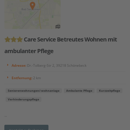
Care Service Betreutes Wohnen mit
ambulanter Pflege
Adresse:
Dr.-Tolberg-Str 2, 39218 Schönebeck
Entfernung:
2 km
Seniorenwohnungen/-wohnanlage
Ambulante Pflege
Kurzzeitpflege
Verhinderungspflege
...