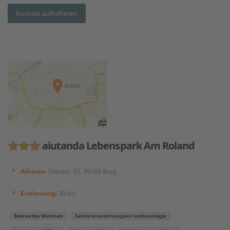
Kontakt aufnehmen
aiutanda Lebenspark Am Roland
Adresse:
Oberstr. 35, 39288 Burg
Entfernung:
30 km
Betreutes Wohnen
Seniorenwohnungen/-wohnanlage