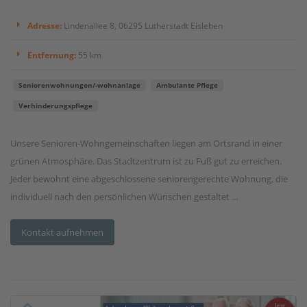
Adresse:
Lindenallee 8, 06295 Lutherstadt Eisleben
Entfernung:
55 km
Seniorenwohnungen/-wohnanlage
Ambulante Pflege
Verhinderungspflege
Unsere Senioren-Wohngemeinschaften liegen am Ortsrand in einer
grünen Atmosphäre. Das Stadtzentrum ist zu Fuß gut zu erreichen.
Jeder bewohnt eine abgeschlossene seniorengerechte Wohnung, die
individuell nach den persönlichen Wünschen gestaltet ...
Kontakt aufnehmen