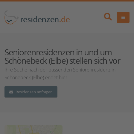
Seniorenresidenzen in und um
Schönebeck (Elbe) stellen sich vor
Ihre Suche nach der passenden Seniorenresidenz in
Schönebeck (Elbe) endet hier.
Residenzen anfragen