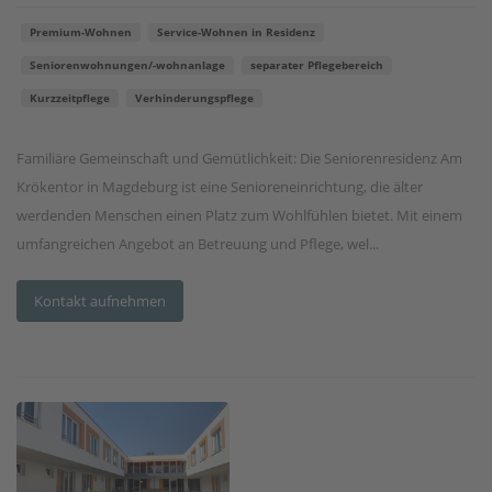
Premium-Wohnen
Service-Wohnen in Residenz
Seniorenwohnungen/-wohnanlage
separater Pflegebereich
Kurzzeitpflege
Verhinderungspflege
Familiäre Gemeinschaft und Gemütlichkeit: Die Seniorenresidenz Am
Krökentor in Magdeburg ist eine Senioreneinrichtung, die älter
werdenden Menschen einen Platz zum Wohlfühlen bietet. Mit einem
umfangreichen Angebot an Betreuung und Pflege, wel...
Kontakt aufnehmen