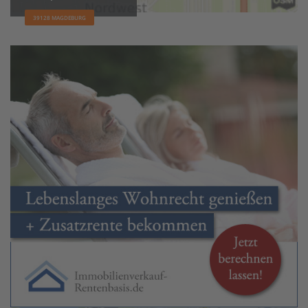
39128 MAGDEBURG