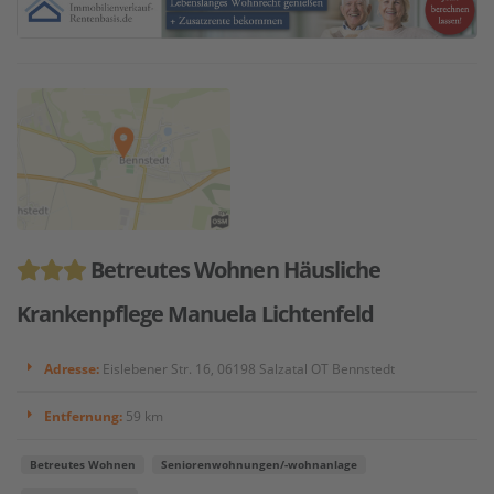
Betreutes Wohnen Häusliche
Krankenpflege Manuela Lichtenfeld
Adresse:
Eislebener Str. 16, 06198 Salzatal OT Bennstedt
Entfernung:
59 km
Betreutes Wohnen
Seniorenwohnungen/-wohnanlage