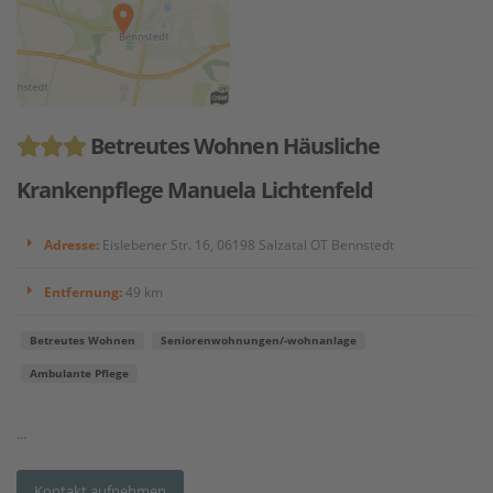
Betreutes Wohnen Häusliche
Krankenpflege Manuela Lichtenfeld
Adresse:
Eislebener Str. 16, 06198 Salzatal OT Bennstedt
Entfernung:
49 km
Betreutes Wohnen
Seniorenwohnungen/-wohnanlage
Ambulante Pflege
...
Kontakt aufnehmen