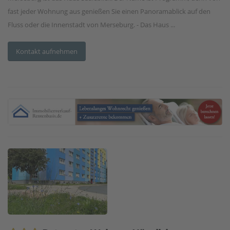
fast jeder Wohnung aus genießen Sie einen Panoramablick auf den
Fluss oder die Innenstadt von Merseburg. - Das Haus ...
Kontakt aufnehmen