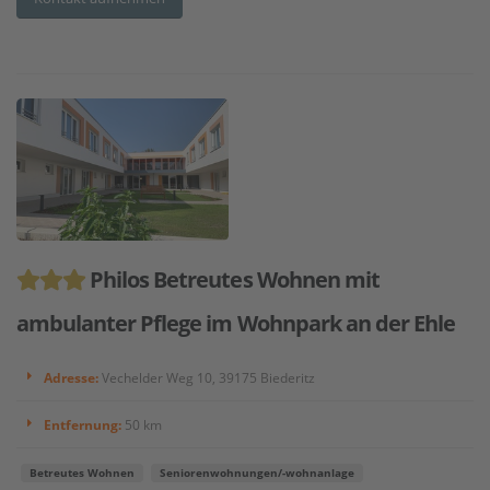
Philos Betreutes Wohnen mit
ambulanter Pflege im Wohnpark an der Ehle
Adresse:
Vechelder Weg 10, 39175 Biederitz
Entfernung:
50 km
Betreutes Wohnen
Seniorenwohnungen/-wohnanlage