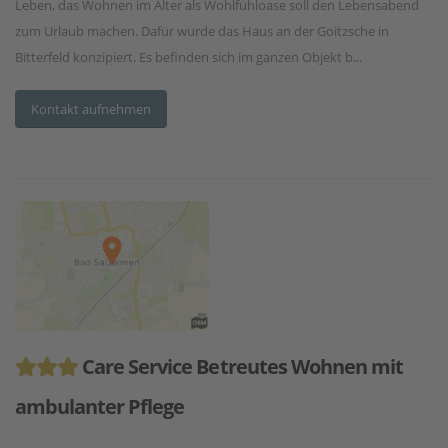
Leben, das Wohnen im Alter als Wohlfühloase soll den Lebensabend
zum Urlaub machen. Dafür wurde das Haus an der Goitzsche in
Bitterfeld konzipiert. Es befinden sich im ganzen Objekt b...
Kontakt aufnehmen
Care Service Betreutes Wohnen mit
ambulanter Pflege