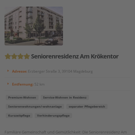
Seniorenresidenz Am Krökentor
Adresse:
Erzberger Straße 3, 39104 Magdeburg
Entfernung:
52 km
Premium-Wohnen
Service-Wohnen in Residenz
Seniorenwohnungen/-wohnanlage
separater Pflegebereich
Kurzzeitpflege
Verhinderungspflege
Familiäre Gemeinschaft und Gemütlichkeit: Die Seniorenresidenz Am