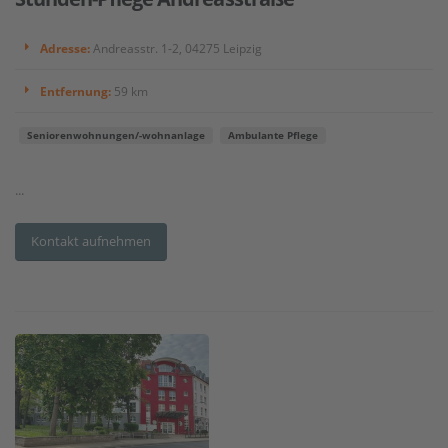
Adresse:
Andreasstr. 1-2, 04275 Leipzig
Entfernung:
59 km
Seniorenwohnungen/-wohnanlage
Ambulante Pflege
...
Kontakt aufnehmen