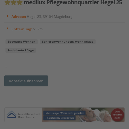
medilux Pflegewohnquartier Hegel 25
Adresse:
Hegel 25, 39104 Magdeburg
Entfernung:
51 km
Betreutes Wohnen
Seniorenwohnungen/-wohnanlage
Ambulante Pflege
...
Kontakt aufnehmen