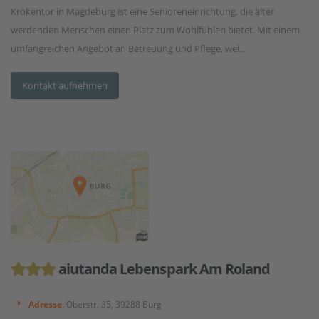
Krökentor in Magdeburg ist eine Senioreneinrichtung, die älter
werdenden Menschen einen Platz zum Wohlfühlen bietet. Mit einem
umfangreichen Angebot an Betreuung und Pflege, wel...
Kontakt aufnehmen
aiutanda Lebenspark Am Roland
Adresse:
Oberstr. 35, 39288 Burg