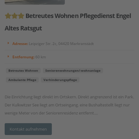
Betreutes Wohnen Pflegedienst Engel
Altes Ratsgut
Adresse:
Leipziger Str. 2c, 04420 Markranstädt
Entfernung:
60 km
Betreutes Wohnen
Seniorenwohnungen/-wohnanlage
Ambulante Pflege
Verhinderungspflege
Die Einrichtung liegt direkt im Ortskern. Direkt angrenzend ist ein Park.
Der Kulkwitzer See liegt am Ortseingang. eine Bushaltestellt liegt nur
wenige Meter von der Seniorenresidenz entfernt....
Kontakt aufnehmen