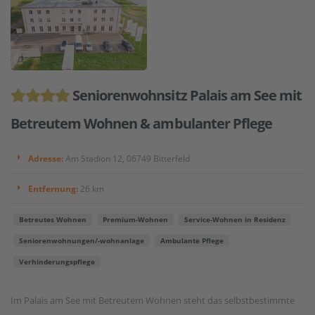
Seniorenwohnsitz Palais am See mit
Betreutem Wohnen & ambulanter Pflege
Adresse:
Am Stadion 12, 06749 Bitterfeld
Entfernung:
26 km
Betreutes Wohnen
Premium-Wohnen
Service-Wohnen in Residenz
Seniorenwohnungen/-wohnanlage
Ambulante Pflege
Verhinderungspflege
Im Palais am See mit Betreutem Wohnen steht das selbstbestimmte