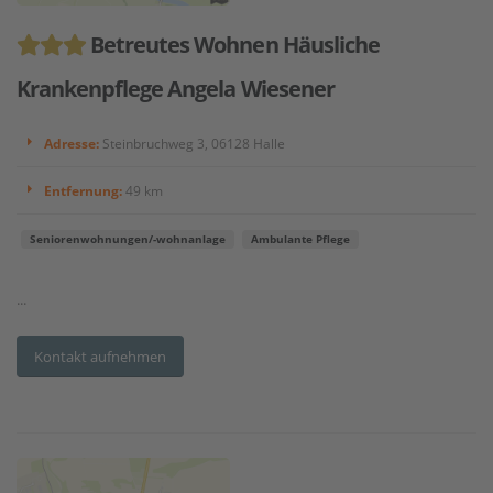
Betreutes Wohnen Häusliche
Krankenpflege Angela Wiesener
Adresse:
Steinbruchweg 3, 06128 Halle
Entfernung:
49 km
Seniorenwohnungen/-wohnanlage
Ambulante Pflege
...
Kontakt aufnehmen