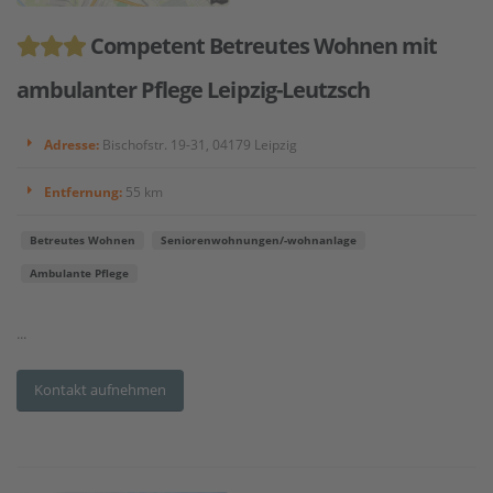
Competent Betreutes Wohnen mit
ambulanter Pflege Leipzig-Leutzsch
Adresse:
Bischofstr. 19-31, 04179 Leipzig
Entfernung:
55 km
Betreutes Wohnen
Seniorenwohnungen/-wohnanlage
Ambulante Pflege
...
Kontakt aufnehmen