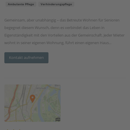
Ambulante Pflege
Verhinderungspflege
Gemeinsam, aber unabhängig – das Betreute Wohnen für Senioren
begegnet diesem Wunsch, denn es verbindet das Leben in
Eigenständigkeit mit den Vorteilen aus der Gemeinschaft. Jeder Mieter
wohnt in seiner eigenen Wohnung, führt einen eigenen Haus...
Kontakt aufnehmen