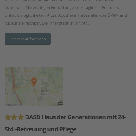
Connewitz. Alle wichtigen Einrichtungen des täglichen Bedarfs wie
Einkaufsmöglichkeiten, Ärzte, Apotheke, Haltestellen des ÖPNV sind
fußläufig erreichbar. Die Innenstadt ist mit öff...
Kontakt aufnehmen
DASD Haus der Generationen mit 24-
Std.-Betreuung und Pflege