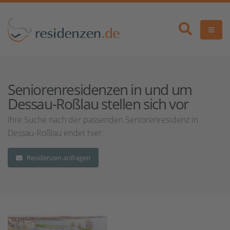
Seniorenresidenzen in und um
Dessau-Roßlau stellen sich vor
Ihre Suche nach der passenden Seniorenresidenz in
Dessau-Roßlau endet hier.
Residenzen anfragen