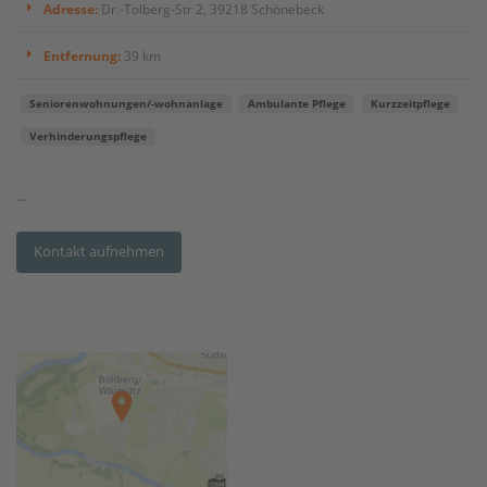
Adresse:
Dr.-Tolberg-Str 2, 39218 Schönebeck
Entfernung:
39 km
Seniorenwohnungen/-wohnanlage
Ambulante Pflege
Kurzzeitpflege
Verhinderungspflege
...
Kontakt aufnehmen