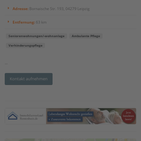
Adresse:
Bornaische Str. 193, 04279 Leipzig
Entfernung:
63 km
Seniorenwohnungen/-wohnanlage
Ambulante Pflege
Verhinderungspflege
...
Kontakt aufnehmen