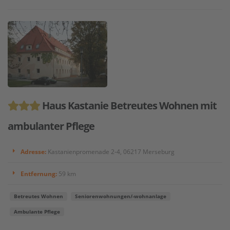
Haus Kastanie Betreutes Wohnen mit
ambulanter Pflege
Adresse:
Kastanienpromenade 2-4, 06217 Merseburg
Entfernung:
59 km
Betreutes Wohnen
Seniorenwohnungen/-wohnanlage
Ambulante Pflege