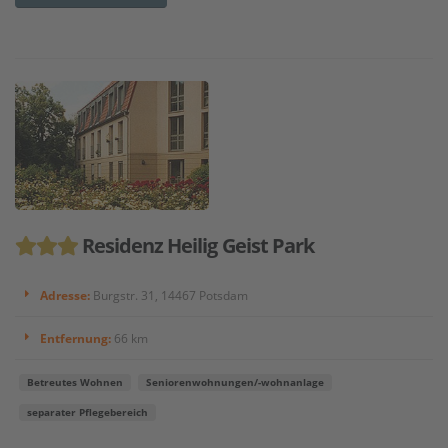
Residenz Heilig Geist Park
Adresse:
Burgstr. 31, 14467 Potsdam
Entfernung:
66 km
Betreutes Wohnen
Seniorenwohnungen/-wohnanlage
separater Pflegebereich