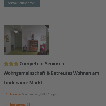
Kontakt aufnehmen
Competent Senioren-
Wohngemeinschaft & Betreutes Wohnen am
Lindenauer Markt
Adresse:
Marktstr. 2-6, 04177 Leipzig
Entfernung:
63 km