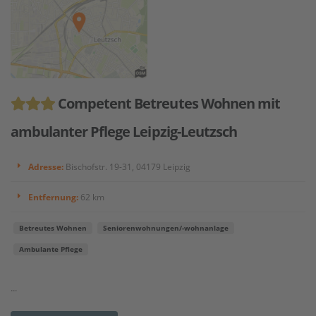
Competent Betreutes Wohnen mit
ambulanter Pflege Leipzig-Leutzsch
Adresse:
Bischofstr. 19-31, 04179 Leipzig
Entfernung:
62 km
Betreutes Wohnen
Seniorenwohnungen/-wohnanlage
Ambulante Pflege
...