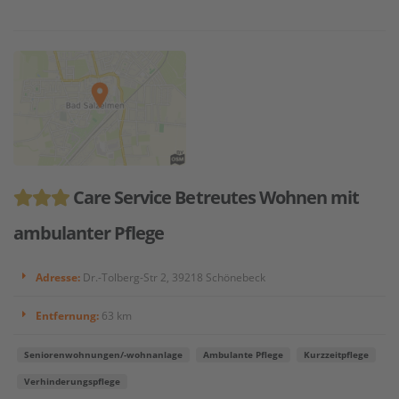
Care Service Betreutes Wohnen mit
ambulanter Pflege
Adresse:
Dr.-Tolberg-Str 2, 39218 Schönebeck
Entfernung:
63 km
Seniorenwohnungen/-wohnanlage
Ambulante Pflege
Kurzzeitpflege
Verhinderungspflege