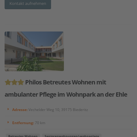
Kontakt aufnehmen
Philos Betreutes Wohnen mit
ambulanter Pflege im Wohnpark an der Ehle
Adresse:
Vechelder Weg 10, 39175 Biederitz
Entfernung:
70 km
Betreutes Wohnen
Seniorenwohnungen/-wohnanlage