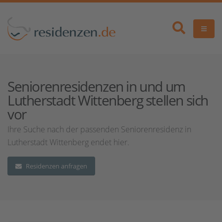
Seniorenresidenzen in und um
Lutherstadt Wittenberg stellen sich
vor
Ihre Suche nach der passenden Seniorenresidenz in
Lutherstadt Wittenberg endet hier.
Residenzen anfragen