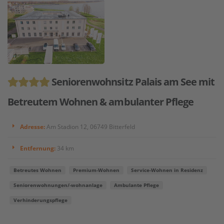
Seniorenwohnsitz Palais am See mit
Betreutem Wohnen & ambulanter Pflege
Adresse:
Am Stadion 12, 06749 Bitterfeld
Entfernung:
34 km
Betreutes Wohnen
Premium-Wohnen
Service-Wohnen in Residenz
Seniorenwohnungen/-wohnanlage
Ambulante Pflege
Verhinderungspflege