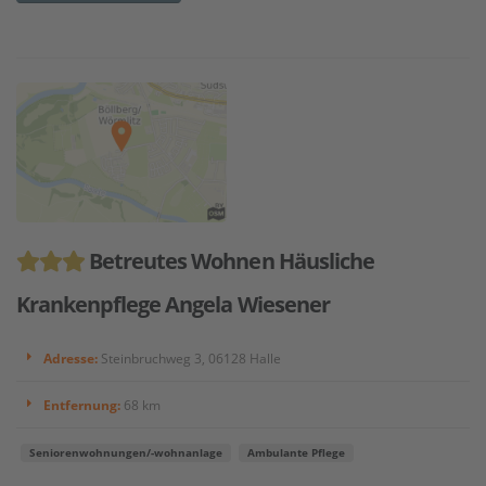
Betreutes Wohnen Häusliche
Krankenpflege Angela Wiesener
Adresse:
Steinbruchweg 3, 06128 Halle
Entfernung:
68 km
Seniorenwohnungen/-wohnanlage
Ambulante Pflege