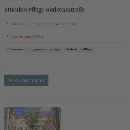
Stunden-Pflege Andreasstraße
Adresse:
Andreasstr. 1-2, 04275 Leipzig
Entfernung:
64 km
Seniorenwohnungen/-wohnanlage
Ambulante Pflege
...
Kontakt aufnehmen