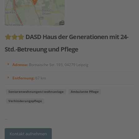
DASD Haus der Generationen mit 24-
Std.-Betreuung und Pflege
Adresse:
Bornaische Str. 193, 04279 Leipzig
Entfernung:
67 km
Seniorenwohnungen/-wohnanlage
Ambulante Pflege
Verhinderungspflege
...
Kontakt aufnehmen