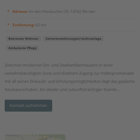
Adresse:
An den Hainbuchen 39, 14542 Werder
Entfernung:
62 km
Betreutes Wohnen
Seniorenwohnungen/-wohnanlage
Ambulante Pflege
Zwischen modernen Ein- und Zweifamilienhäusern in einer
verkehrsberuhigten Zone und direktem Zugang zur Hafenpromenade
mit all seinen Einkaufs- und Erholungsmöglichkeiten liegt das geplante
Neubauvorhaben. Ein idealer und zukunftsträchtiger Stando...
Kontakt aufnehmen