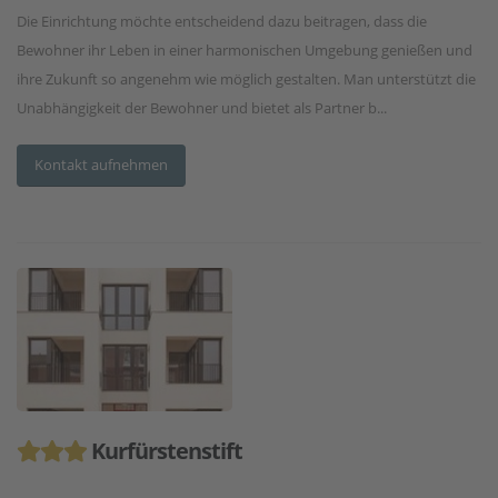
Die Einrichtung möchte entscheidend dazu beitragen, dass die
Bewohner ihr Leben in einer harmonischen Umgebung genießen und
ihre Zukunft so angenehm wie möglich gestalten. Man unterstützt die
Unabhängigkeit der Bewohner und bietet als Partner b...
Kontakt aufnehmen
Kurfürstenstift