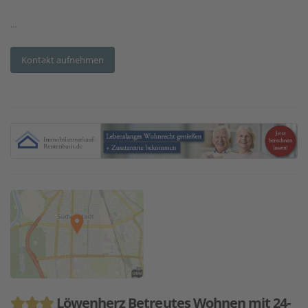
...
Kontakt aufnehmen
Löwenherz Betreutes Wohnen mit 24-