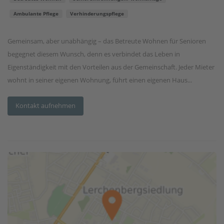
Ambulante Pflege
Verhinderungspflege
Gemeinsam, aber unabhängig – das Betreute Wohnen für Senioren
begegnet diesem Wunsch, denn es verbindet das Leben in
Eigenständigkeit mit den Vorteilen aus der Gemeinschaft. Jeder Mieter
wohnt in seiner eigenen Wohnung, führt einen eigenen Haus...
Kontakt aufnehmen