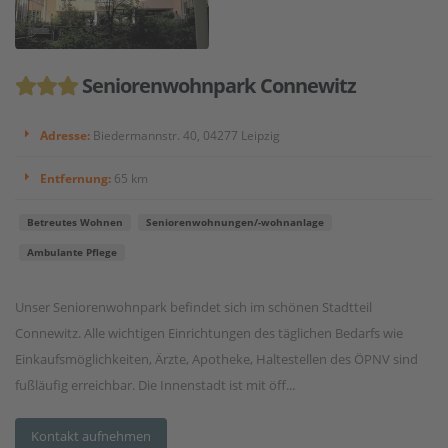
Seniorenwohnpark Connewitz
Adresse:
Biedermannstr. 40, 04277 Leipzig
Entfernung:
65 km
Betreutes Wohnen
Seniorenwohnungen/-wohnanlage
Ambulante Pflege
Unser Seniorenwohnpark befindet sich im schönen Stadtteil
Connewitz. Alle wichtigen Einrichtungen des täglichen Bedarfs wie
Einkaufsmöglichkeiten, Ärzte, Apotheke, Haltestellen des ÖPNV sind
fußläufig erreichbar. Die Innenstadt ist mit öff...
Kontakt aufnehmen