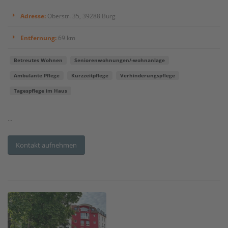
Adresse:
Oberstr. 35, 39288 Burg
Entfernung:
69 km
Betreutes Wohnen
Seniorenwohnungen/-wohnanlage
Ambulante Pflege
Kurzzeitpflege
Verhinderungspflege
Tagespflege im Haus
...
Kontakt aufnehmen