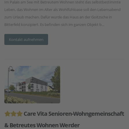
Im Palais am See mit Betreutem Wohnen steht das selbstbestimmte
Leben, das Wohnen im Alter als Wohlfühloase soll den Lebensabend
zum Urlaub machen. Dafür wurde das Haus an der Goitzsche in
Bitterfeld konzipiert. Es befinden sich im ganzen Objekt b...
Kontakt aufnehmen
Care Vita Senioren-Wohngemeinschaft
& Betreutes Wohnen Werder