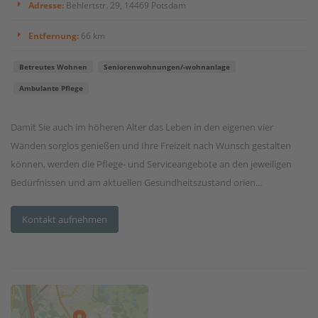
Adresse:
Behlertstr. 29, 14469 Potsdam
Entfernung:
66 km
Betreutes Wohnen
Seniorenwohnungen/-wohnanlage
Ambulante Pflege
Damit Sie auch im höheren Alter das Leben in den eigenen vier
Wänden sorglos genießen und Ihre Freizeit nach Wunsch gestalten
können, werden die Pflege- und Serviceangebote an den jeweiligen
Bedürfnissen und am aktuellen Gesundheitszustand orien...
Kontakt aufnehmen