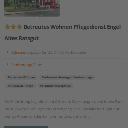
Betreutes Wohnen Pflegedienst Engel
Altes Ratsgut
Adresse:
Leipziger Str. 2c, 04420 Markranstädt
Entfernung:
70 km
Betreutes Wohnen
Seniorenwohnungen/-wohnanlage
Ambulante Pflege
Verhinderungspflege
Die Einrichtung liegt direkt im Ortskern. Direkt angrenzend ist ein Park.
Der Kulkwitzer See liegt am Ortseingang. eine Bushaltestellt liegt nur
wenige Meter von der Seniorenresidenz entfernt....