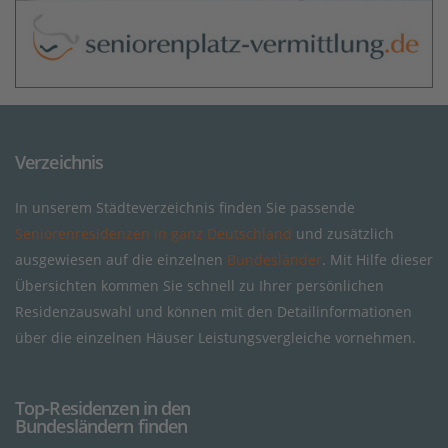
Verzeichnis
In unserem Städteverzeichnis finden Sie passende
Seniorenresidenzen in ganz Deutschland
und zusätzlich
ausgewiesen auf die einzelnen
Bundesländer
. Mit Hilfe dieser
Übersichten kommen Sie schnell zu Ihrer persönlichen
Residenzauswahl und können mit den Detailinformationen
über die einzelnen Häuser Leistungsvergleiche vornehmen.
Top-Residenzen in den
Bundesländern finden