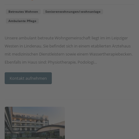
Betreutes Wohnen
Seniorenwohnungen/-wohnanlage
Ambulante Pflege
Unsere ambulant betreute Wohngemeinschaft liegt im im Leipziger
Westen in Lindenau. Sie befindet sich in einem etablierten Ärztehaus
mit medizinischen Dienstleistern sowie einem Wassertherapiebecken.
Ebenfalls im Haus sind: Physiotherapie, Podologi...
Kontakt aufnehmen