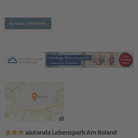
...
Kontakt aufnehmen
aiutanda Lebenspark Am Roland