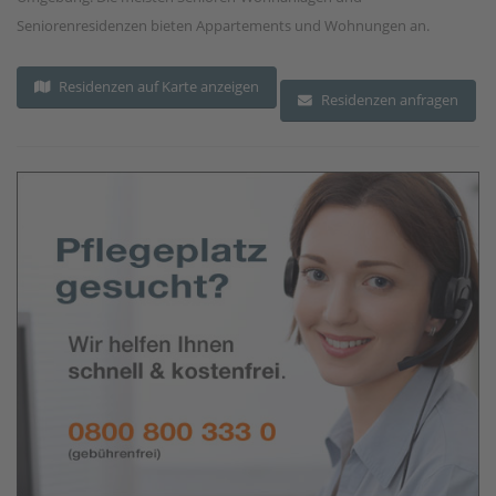
Seniorenresidenzen bieten Appartements und Wohnungen an.
Residenzen auf Karte anzeigen
Residenzen anfragen