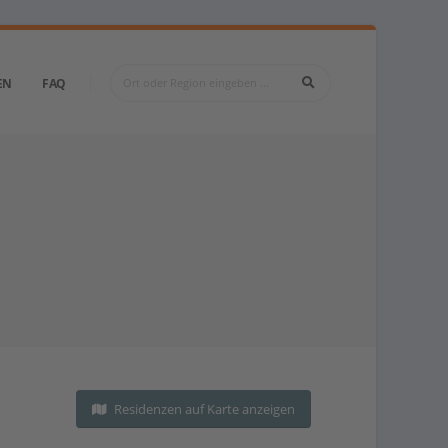
EN
FAQ
Residenzen auf Karte anzeigen