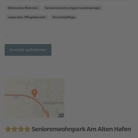
Betreutes Wohnen
Seniorenwohnungen/-wohnanlage
separater Pflegebereich
Kurzzeitpflege
...
Kontakt aufnehmen
Seniorenwohnpark Am Alten Hafen