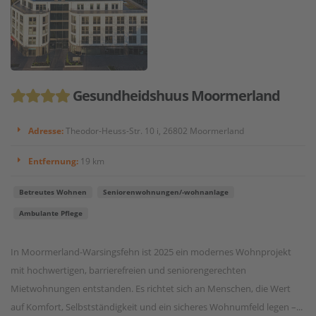
Gesundheidshuus Moormerland
Adresse:
Theodor-Heuss-Str. 10 i, 26802 Moormerland
Entfernung:
19 km
Betreutes Wohnen
Seniorenwohnungen/-wohnanlage
Ambulante Pflege
In Moormerland-Warsingsfehn ist 2025 ein modernes Wohnprojekt
mit hochwertigen, barrierefreien und seniorengerechten
Mietwohnungen entstanden. Es richtet sich an Menschen, die Wert
auf Komfort, Selbstständigkeit und ein sicheres Wohnumfeld legen –...