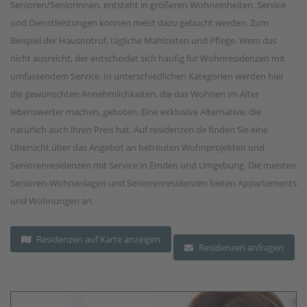
Senioren/Seniorinnen, entsteht in größeren Wohneinheiten. Service
und Dienstleistungen können meist dazu gebucht werden. Zum
Beispiel der Hausnotruf, tägliche Mahlzeiten und Pflege. Wem das
nicht ausreicht, der entscheidet sich häufig für Wohnresidenzen mit
umfassendem Service. In unterschiedlichen Kategorien werden hier
die gewünschten Annehmlichkeiten, die das Wohnen im Alter
lebenswerter machen, geboten. Eine exklusive Alternative, die
natürlich auch ihren Preis hat. Auf residenzen.de finden Sie eine
Übersicht über das Angebot an betreuten Wohnprojekten und
Seniorenresidenzen mit Service in Emden und Umgebung. Die meisten
Senioren-Wohnanlagen und Seniorenresidenzen bieten Appartements
und Wohnungen an.
Residenzen auf Karte anzeigen
Residenzen anfragen