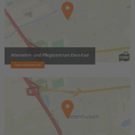
Altenwohn- und Pflegezentrum Eben-Eser
26802 MOORMERLAND