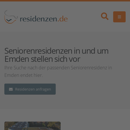
Seniorenresidenzen in und um
Emden stellen sich vor
Ihre Suche nach der passenden Seniorenresidenz in
Emden endet hier.
Residenzen anfragen