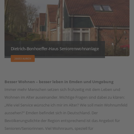
Dietrich-Bonhoeffer-Haus Seniorenwohnanlage
26603 AURICH
Besser Wohnen – besser leben in Emden und Umgebung
Immer mehr Menschen setzen sich frühzeitig mit dem Leben und
Wohnen im Alter auseinander. Wichtige Fragen sind dabei zu klären:
„Wie viel Service wünsche ich mir im Alter? Wie soll mein Wohnumfeld
aussehen?“ Emden befindet sich in Deutschland. Der
Bevölkerungsdichte der Region entsprechend ist das Angebot für
Senioren/Seniorinnen. Viel Wohnraum, speziell für