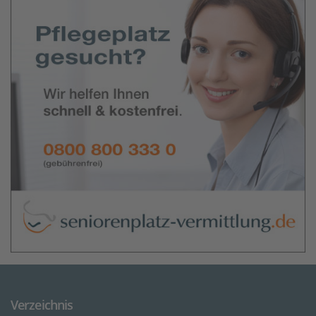
Verzeichnis