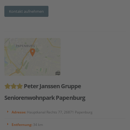
Kontakt aufnehmen
Peter Janssen Gruppe
Seniorenwohnpark Papenburg
Adresse:
Hauptkanal Rechts 77, 26871 Papenburg
Entfernung:
34 km