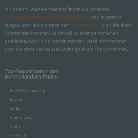
In unserem Städteverzeichnis finden Sie passende
Seniorenresidenzen in ganz Deutschland
und zusätzlich
ausgewiesen auf die einzelnen
Bundesländer
. Mit Hilfe dieser
Übersichten kommen Sie schnell zu Ihrer persönlichen
Residenzauswahl und können mit den Detailinformationen
über die einzelnen Häuser Leistungsvergleiche vornehmen.
Top-Residenzen in den
Bundesländern finden
Baden-Württemberg
Bayern
Berlin
Brandenburg
Bremen
Hamburg