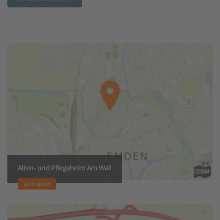
Alten- und Pflegeheim Am Wall
26721 EMDEN