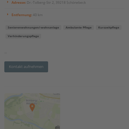
Adresse:
Dr.-Tolberg-Str 2, 39218 Schönebeck
Entfernung:
40 km
Seniorenwohnungen/-wohnanlage
Ambulante Pflege
Kurzzeitpflege
Verhinderungspflege
...
Kontakt aufnehmen