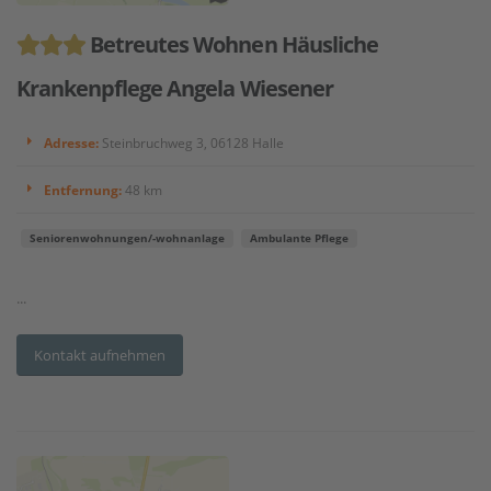
Betreutes Wohnen Häusliche
Krankenpflege Angela Wiesener
Adresse:
Steinbruchweg 3, 06128 Halle
Entfernung:
48 km
Seniorenwohnungen/-wohnanlage
Ambulante Pflege
...
Kontakt aufnehmen