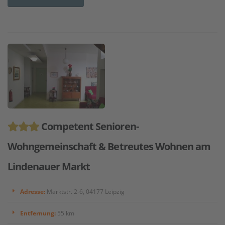
Competent Senioren-
Wohngemeinschaft & Betreutes Wohnen am
Lindenauer Markt
Adresse:
Marktstr. 2-6, 04177 Leipzig
Entfernung:
55 km