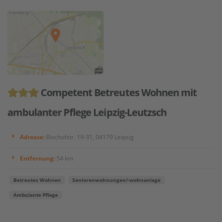
Competent Betreutes Wohnen mit
ambulanter Pflege Leipzig-Leutzsch
Adresse:
Bischofstr. 19-31, 04179 Leipzig
Entfernung:
54 km
Betreutes Wohnen
Seniorenwohnungen/-wohnanlage
Ambulante Pflege