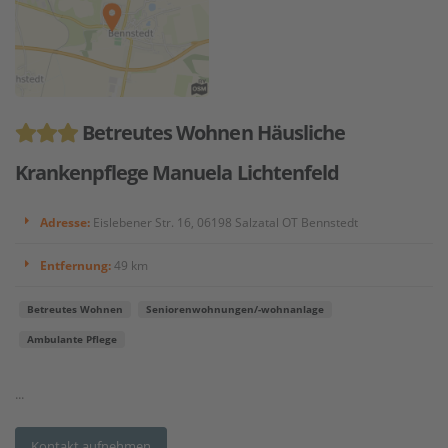
Betreutes Wohnen Häusliche
Krankenpflege Manuela Lichtenfeld
Adresse:
Eislebener Str. 16, 06198 Salzatal OT Bennstedt
Entfernung:
49 km
Betreutes Wohnen
Seniorenwohnungen/-wohnanlage
Ambulante Pflege
...
Kontakt aufnehmen