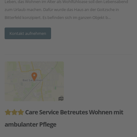
Leben, das Wohnen im Alter als Wohlfühloase soll den Lebensabend
zum Urlaub machen. Dafür wurde das Haus an der Goitzsche in
Bitterfeld konzipiert. Es befinden sich im ganzen Objekt b...
Kontakt aufnehmen
Care Service Betreutes Wohnen mit
ambulanter Pflege