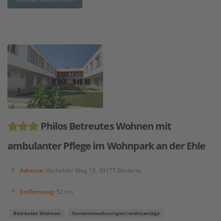
Philos Betreutes Wohnen mit
ambulanter Pflege im Wohnpark an der Ehle
Adresse:
Vechelder Weg 10, 39175 Biederitz
Entfernung:
52 km
Betreutes Wohnen
Seniorenwohnungen/-wohnanlage