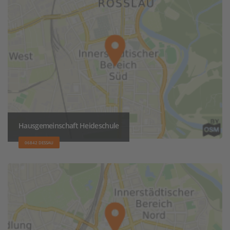
Hausgemeinschaft Heideschule
06842 DESSAU