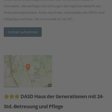
Connewitz. Alle wichtigen Einrichtungen des täglichen Bedarfs wie
Einkaufsmöglichkeiten, Ärzte, Apotheke, Haltestellen des ÖPNV sind
fußläufig erreichbar. Die Innenstadt ist mit öff...
Kontakt aufnehmen
DASD Haus der Generationen mit 24-
Std.-Betreuung und Pflege