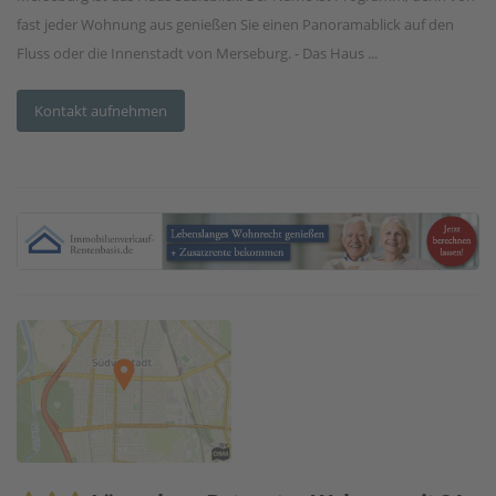
fast jeder Wohnung aus genießen Sie einen Panoramablick auf den
Fluss oder die Innenstadt von Merseburg. - Das Haus ...
Kontakt aufnehmen