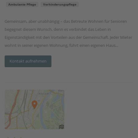
Ambulante Pflege
Verhinderungspflege
Gemeinsam, aber unabhängig – das Betreute Wohnen für Senioren
begegnet diesem Wunsch, denn es verbindet das Leben in
Eigenständigkeit mit den Vorteilen aus der Gemeinschaft. Jeder Mieter
wohnt in seiner eigenen Wohnung, führt einen eigenen Haus...
Kontakt aufnehmen