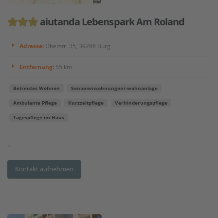
aiutanda Lebenspark Am Roland
Adresse:
Oberstr. 35, 39288 Burg
Entfernung:
55 km
Betreutes Wohnen
Seniorenwohnungen/-wohnanlage
Ambulante Pflege
Kurzzeitpflege
Verhinderungspflege
Tagespflege im Haus
...
Kontakt aufnehmen