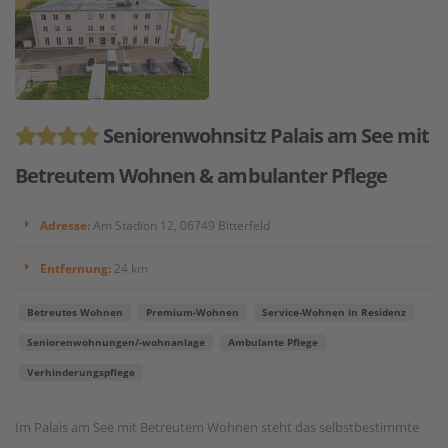
Seniorenwohnsitz Palais am See mit
Betreutem Wohnen & ambulanter Pflege
Adresse:
Am Stadion 12, 06749 Bitterfeld
Entfernung:
24 km
Betreutes Wohnen
Premium-Wohnen
Service-Wohnen in Residenz
Seniorenwohnungen/-wohnanlage
Ambulante Pflege
Verhinderungspflege
Im Palais am See mit Betreutem Wohnen steht das selbstbestimmte