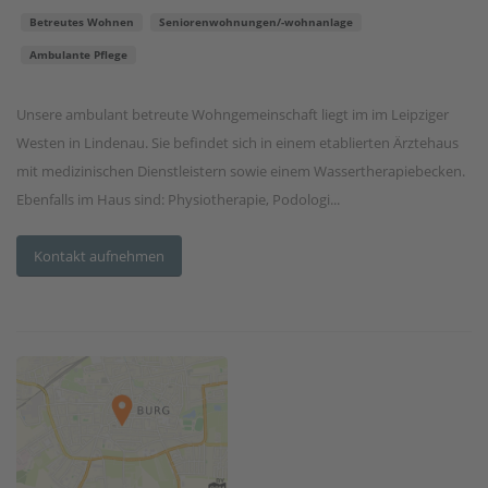
Betreutes Wohnen
Seniorenwohnungen/-wohnanlage
Ambulante Pflege
Unsere ambulant betreute Wohngemeinschaft liegt im im Leipziger
Westen in Lindenau. Sie befindet sich in einem etablierten Ärztehaus
mit medizinischen Dienstleistern sowie einem Wassertherapiebecken.
Ebenfalls im Haus sind: Physiotherapie, Podologi...
Kontakt aufnehmen