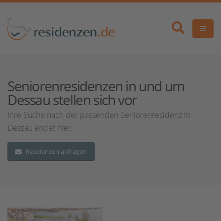
Seniorenresidenzen in und um
Dessau stellen sich vor
Ihre Suche nach der passenden Seniorenresidenz in
Dessau endet hier.
Residenzen anfragen