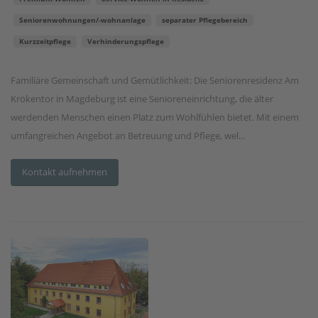
Seniorenwohnungen/-wohnanlage
separater Pflegebereich
Kurzzeitpflege
Verhinderungspflege
Familiäre Gemeinschaft und Gemütlichkeit: Die Seniorenresidenz Am
Krökentor in Magdeburg ist eine Senioreneinrichtung, die älter
werdenden Menschen einen Platz zum Wohlfühlen bietet. Mit einem
umfangreichen Angebot an Betreuung und Pflege, wel...
Kontakt aufnehmen