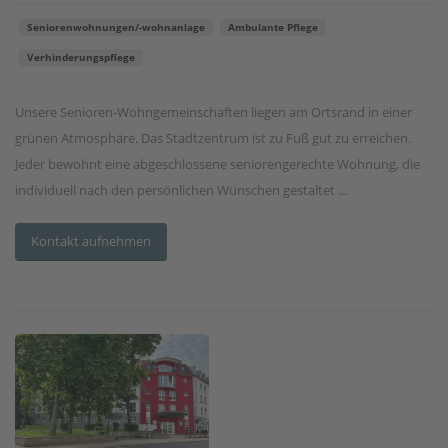
Seniorenwohnungen/-wohnanlage
Ambulante Pflege
Verhinderungspflege
Unsere Senioren-Wohngemeinschaften liegen am Ortsrand in einer
grünen Atmosphäre. Das Stadtzentrum ist zu Fuß gut zu erreichen.
Jeder bewohnt eine abgeschlossene seniorengerechte Wohnung, die
individuell nach den persönlichen Wünschen gestaltet ...
Kontakt aufnehmen