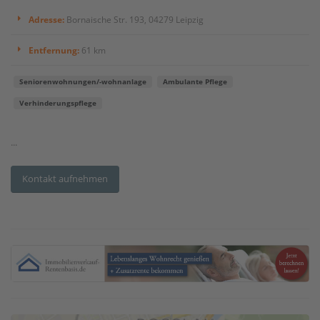
Adresse:
Bornaische Str. 193, 04279 Leipzig
Entfernung:
61 km
Seniorenwohnungen/-wohnanlage
Ambulante Pflege
Verhinderungspflege
...
Kontakt aufnehmen