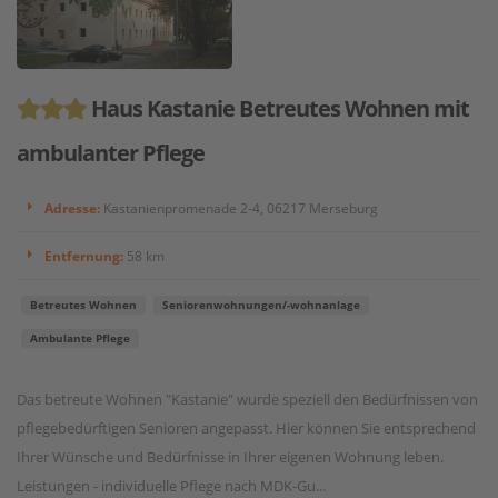
Haus Kastanie Betreutes Wohnen mit
ambulanter Pflege
Adresse:
Kastanienpromenade 2-4, 06217 Merseburg
Entfernung:
58 km
Betreutes Wohnen
Seniorenwohnungen/-wohnanlage
Ambulante Pflege
Das betreute Wohnen "Kastanie" wurde speziell den Bedürfnissen von
pflegebedürftigen Senioren angepasst. Hier können Sie entsprechend
Ihrer Wünsche und Bedürfnisse in Ihrer eigenen Wohnung leben.
Leistungen - individuelle Pflege nach MDK-Gu...