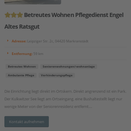
Betreutes Wohnen Pflegedienst Engel
Altes Ratsgut
Adresse:
Leipziger Str. 2c, 04420 Markranstädt
Entfernung:
59 km
Betreutes Wohnen
Seniorenwohnungen/-wohnanlage
Ambulante Pflege
Verhinderungspflege
Die Einrichtung liegt direkt im Ortskern. Direkt angrenzend ist ein Park.
Der Kulkwitzer See liegt am Ortseingang. eine Bushaltestellt liegt nur
wenige Meter von der Seniorenresidenz entfernt....
Kontakt aufnehmen