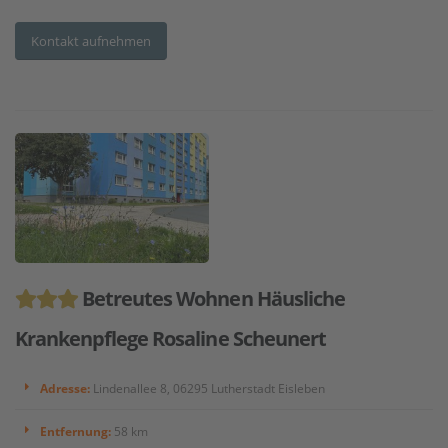
Kontakt aufnehmen
Betreutes Wohnen Häusliche
Krankenpflege Rosaline Scheunert
Adresse:
Lindenallee 8, 06295 Lutherstadt Eisleben
Entfernung:
58 km