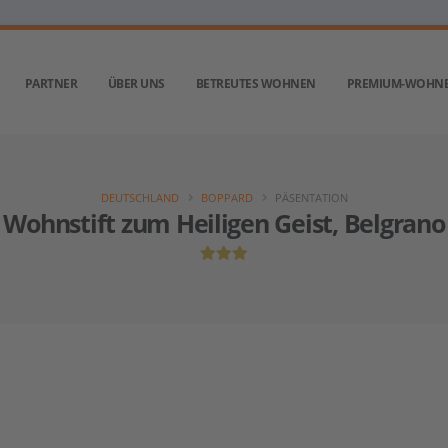
PARTNER
ÜBER UNS
BETREUTES WOHNEN
PREMIUM-WOHN
DEUTSCHLAND
BOPPARD
PÄSENTATION
Wohnstift zum Heiligen Geist, Belgrano