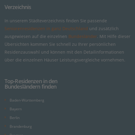
Verzeichnis
In unserem Städteverzeichnis finden Sie passende
Seniorenresidenzen in ganz Deutschland
und zusätzlich
ausgewiesen auf die einzelnen
Bundesländer
. Mit Hilfe dieser
Übersichten kommen Sie schnell zu Ihrer persönlichen
Residenzauswahl und können mit den Detailinformationen
über die einzelnen Häuser Leistungsvergleiche vornehmen.
Top-Residenzen in den
Bundesländern finden
Baden-Württemberg
Bayern
Berlin
Brandenburg
Bremen