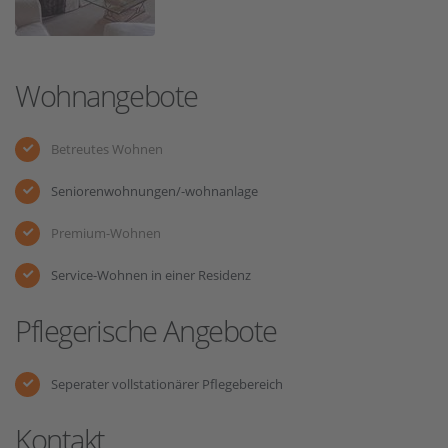
Wohnangebote
Betreutes Wohnen
Seniorenwohnungen/-wohnanlage
Premium-Wohnen
Service-Wohnen in einer Residenz
Pflegerische Angebote
Seperater vollstationärer Pflegebereich
Kontakt