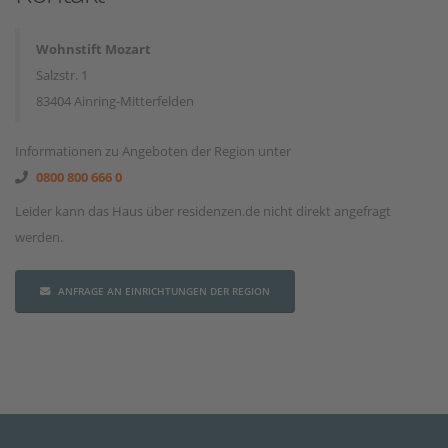
Wohnstift Mozart
Salzstr. 1
83404 Ainring-Mitterfelden
Informationen zu Angeboten der Region unter
0800 800 666 0
Leider kann das Haus über residenzen.de nicht direkt angefragt
werden.
ANFRAGE AN EINRICHTUNGEN DER REGION