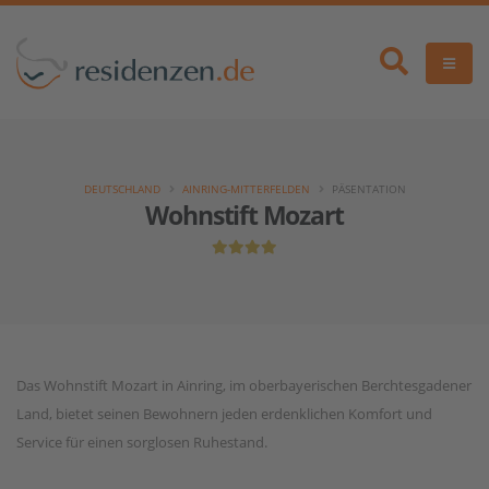
DEUTSCHLAND
AINRING-MITTERFELDEN
PÄSENTATION
Wohnstift Mozart
Das Wohnstift Mozart in Ainring, im oberbayerischen Berchtesgadener
Land, bietet seinen Bewohnern jeden erdenklichen Komfort und
Service für einen sorglosen Ruhestand.