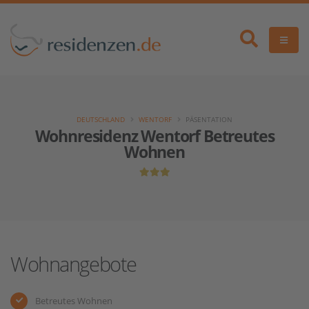
DEUTSCHLAND
WENTORF
PÄSENTATION
Wohnresidenz Wentorf Betreutes
Wohnen
Wohnangebote
Betreutes Wohnen