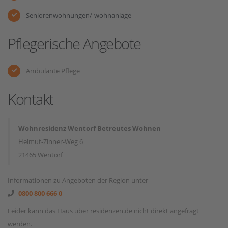
Seniorenwohnungen/-wohnanlage
Pflegerische Angebote
Ambulante Pflege
Kontakt
Wohnresidenz Wentorf Betreutes Wohnen
Helmut-Zinner-Weg 6
21465 Wentorf
Informationen zu Angeboten der Region unter
0800 800 666 0
Leider kann das Haus über residenzen.de nicht direkt angefragt
werden.