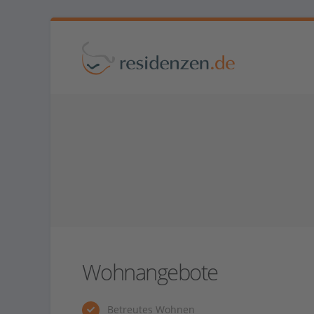
Wohnangebote
Betreutes Wohnen