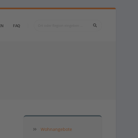
EN
FAQ
Wohnangebote