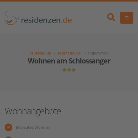
DEUTSCHLAND
SIEGERTSBRUNN
PÄSENTATION
Wohnen am Schlossanger
Wohnangebote
Betreutes Wohnen