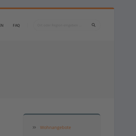
EN
FAQ
Wohnangebote