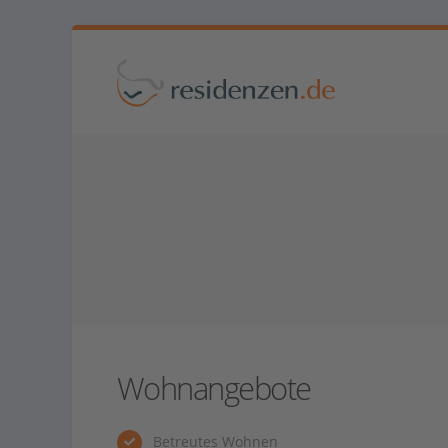
Wohnangebote
Betreutes Wohnen