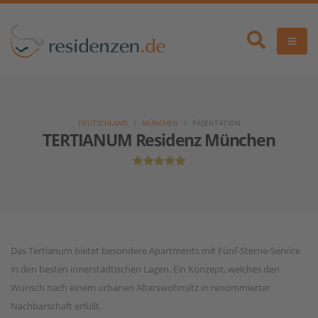
DEUTSCHLAND
MÜNCHEN
PÄSENTATION
TERTIANUM Residenz München
Das Tertianum bietet besondere Apartments mit Fünf-Sterne-Service
in den besten innerstädtischen Lagen. Ein Konzept, welches den
Wunsch nach einem urbanen Alterswohnsitz in renommierter
Nachbarschaft erfüllt.