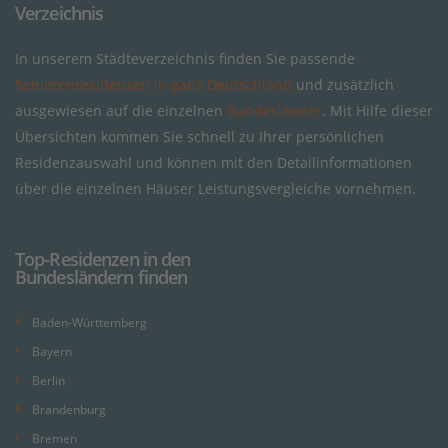
Verzeichnis
In unserem Städteverzeichnis finden Sie passende
Seniorenresidenzen in ganz Deutschland
und zusätzlich
ausgewiesen auf die einzelnen
Bundesländer
. Mit Hilfe dieser
Übersichten kommen Sie schnell zu Ihrer persönlichen
Residenzauswahl und können mit den Detailinformationen
über die einzelnen Häuser Leistungsvergleiche vornehmen.
Top-Residenzen in den
Bundesländern finden
Baden-Württemberg
Bayern
Berlin
Brandenburg
Bremen