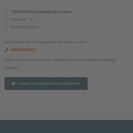
TERTIANUM Residenz München
Klenzestr. 70
80469 München
Informationen zu Angeboten der Region unter
0800 800 666 0
Leider kann das Haus über residenzen.de nicht direkt angefragt
werden.
ANFRAGE AN EINRICHTUNGEN DER REGION