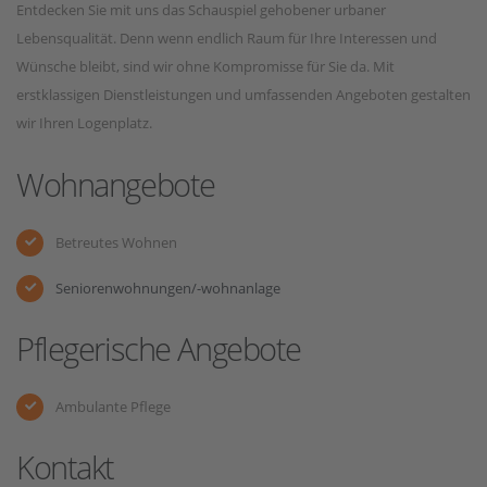
Entdecken Sie mit uns das Schauspiel gehobener urbaner
Lebensqualität. Denn wenn endlich Raum für Ihre Interessen und
Wünsche bleibt, sind wir ohne Kompromisse für Sie da. Mit
erstklassigen Dienstleistungen und umfassenden Angeboten gestalten
wir Ihren Logenplatz.
Wohnangebote
Betreutes Wohnen
Seniorenwohnungen/-wohnanlage
Pflegerische Angebote
Ambulante Pflege
Kontakt