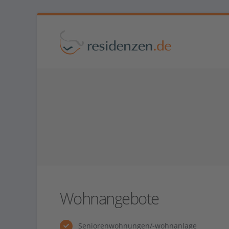
Wohnangebote
Seniorenwohnungen/-wohnanlage