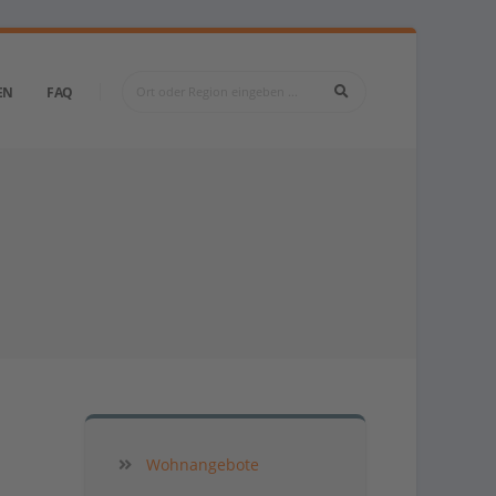
EN
FAQ
Wohnangebote