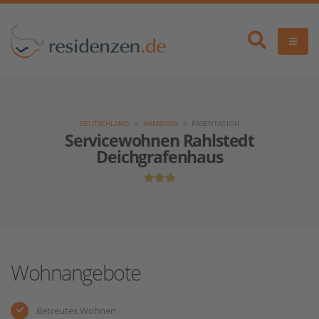
DEUTSCHLAND
HAMBURG
PÄSENTATION
Servicewohnen Rahlstedt
Deichgrafenhaus
Wohnangebote
Betreutes Wohnen