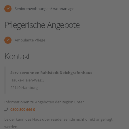
Seniorenwohnungen/-wohnanlage
Pflegerische Angebote
Ambulante Pflege
Kontakt
Servicewohnen Rahlstedt Deichgrafenhaus
Hauke-Haien-Weg 3
22149 Hamburg
Informationen zu Angeboten der Region unter
0800 800 666 0
Leider kann das Haus über residenzen.de nicht direkt angefragt
werden.