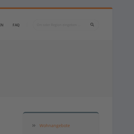
EN
FAQ
Wohnangebote