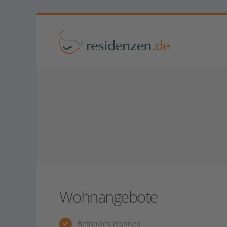
Wohnangebote
Betreutes Wohnen