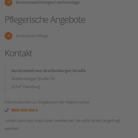
Seniorenwohnungen/-wohnanlage
Pflegerische Angebote
Ambulante Pflege
Kontakt
Servicewohnen Greifenberger Straße
Greifenberger Straße 50
22147 Hamburg
Informationen zu Angeboten der Region unter
0800 800 666 0
Leider kann das Haus über residenzen.de nicht direkt angefragt
werden.