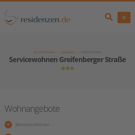
DEUTSCHLAND
HAMBURG
PÄSENTATION
Servicewohnen Greifenberger Straße
Wohnangebote
Betreutes Wohnen