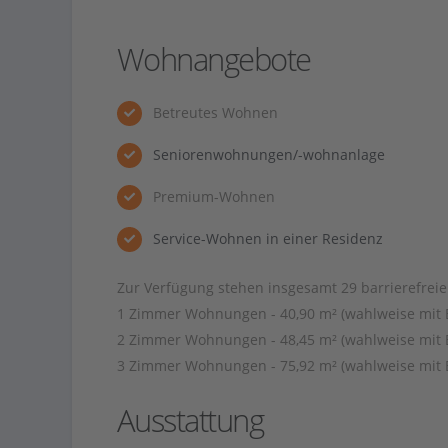
Wohnangebote
Betreutes Wohnen
Seniorenwohnungen/-wohnanlage
Premium-Wohnen
Service-Wohnen in einer Residenz
Zur Verfügung stehen insgesamt 29 barrierefrei
1 Zimmer Wohnungen - 40,90 m² (wahlweise mit B
2 Zimmer Wohnungen - 48,45 m² (wahlweise mit B
3 Zimmer Wohnungen - 75,92 m² (wahlweise mit B
Ausstattung