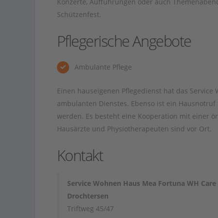
Konzerte, Aufführungen oder auch Themenabende.
Schützenfest.
Pflegerische Angebote
Ambulante Pflege
Einen hauseigenen Pflegedienst hat das Service 
ambulanten Dienstes. Ebenso ist ein Hausnotruf
werden. Es besteht eine Kooperation mit einer ör
Hausärzte und Physiotherapeuten sind vor Ort.
Kontakt
Service Wohnen Haus Mea Fortuna WH Care
Drochtersen
Triftweg 45/47