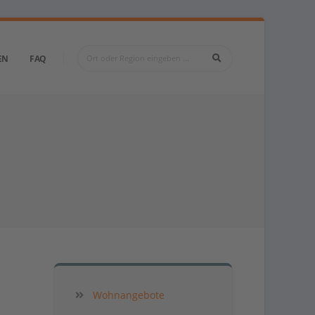
EN
FAQ
Wohnangebote