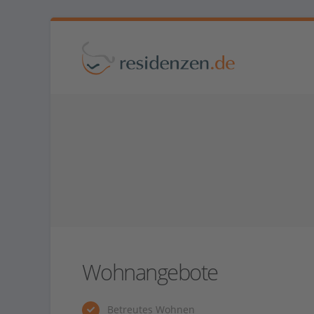
Wohnangebote
Betreutes Wohnen