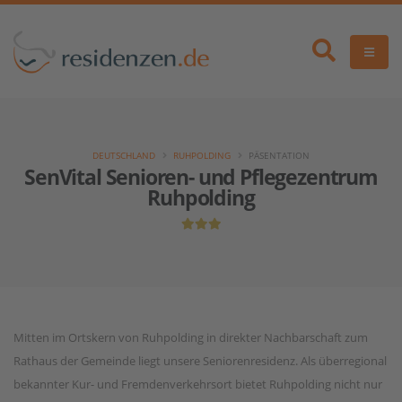
DEUTSCHLAND
RUHPOLDING
PÄSENTATION
SenVital Senioren- und Pflegezentrum
Ruhpolding
Mitten im Ortskern von Ruhpolding in direkter Nachbarschaft zum
Rathaus der Gemeinde liegt unsere Seniorenresidenz. Als überregional
bekannter Kur- und Fremdenverkehrsort bietet Ruhpolding nicht nur