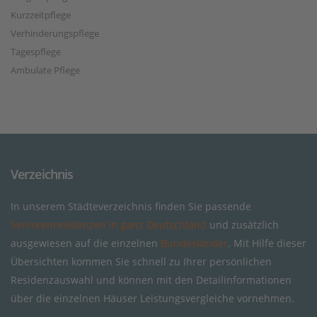
Kurzzeitpflege
Verhinderungspflege
Tagespflege
Ambulate Pflege
Verzeichnis
In unserem Städteverzeichnis finden Sie passende
Seniorenresidenzen in ganz Deutschland
und zusätzlich
ausgewiesen auf die einzelnen
Bundesländer
. Mit Hilfe dieser
Übersichten kommen Sie schnell zu Ihrer persönlichen
Residenzauswahl und können mit den Detailinformationen
über die einzelnen Häuser Leistungsvergleiche vornehmen.