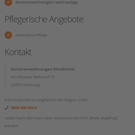
Seniorenwohnungen/-wohnanlage
Pflegerische Angebote
Ambulante Pflege
Kontakt
Seniorenwohnungen Elmsbüttel
Am Rissener Bahnhof 13
22559 Hamburg
Informationen zu Angeboten der Region unter
0800 800 666 0
Leider kann das Haus über residenzen.de nicht direkt angefragt
werden.